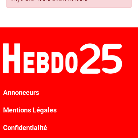
Annonceurs
Mentions Légales
Confidentialité