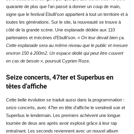
quarante de plus que l’an passé à donner un coup de main,
signe que le festival Ebulli’son appartient à tout un territoire et à
toutes les générations. Sur le site, la nouveauté se trouve à
côté de la grande scène. Une esplanade dédiée aux 110
partenaires et mécènes d’Ebulli’son.
« On leur devait bien ça.
Cette esplanade sera au même niveau que le public et mesure
environ 150 à 200m2. Un espace dédié qui peut être couvert
en cas de besoin »,
poursuit Cyprien Roze.
Seize concerts, 47ter et Superbus en
têtes d’affiche
Cette belle évolution se traduit aussi dans la programmation :
seize concerts, avec 47ter en tête d’affiche le vendredi soir et
Superbus le lendemain. Les premiers achèvent une longue
tournée de deux ans après avoir explosé grâce à leur rap
entraînant. Les seconds reviennent avec un nouvel album