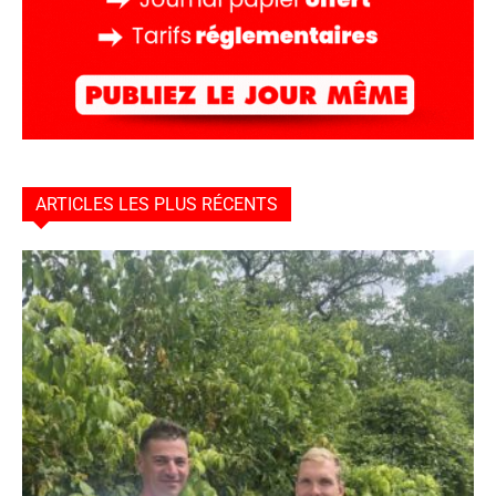
ARTICLES LES PLUS RÉCENTS