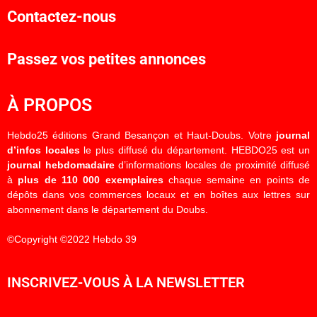
Contactez-nous
Passez vos petites annonces
À PROPOS
Hebdo25 éditions Grand Besançon et Haut-Doubs. Votre
journal
d’infos locales
le plus diffusé du département. HEBDO25 est un
journal hebdomadaire
d’informations locales de proximité diffusé
à
plus de 110 000 exemplaires
chaque semaine en points de
dépôts dans vos commerces locaux et en boîtes aux lettres sur
abonnement dans le département du Doubs.
©Copyright ©2022 Hebdo 39
INSCRIVEZ-VOUS À LA NEWSLETTER