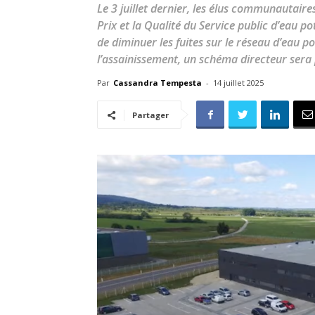
Le 3 juillet dernier, les élus communautaire
Prix et la Qualité du Service public d’eau p
de diminuer les fuites sur le réseau d’eau 
l’assainissement, un schéma directeur sera p
Par
Cassandra Tempesta
-
14 juillet 2025
Partager