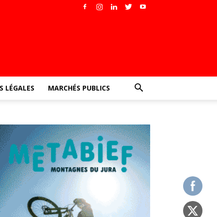
 LÉGALES
MARCHÉS PUBLICS