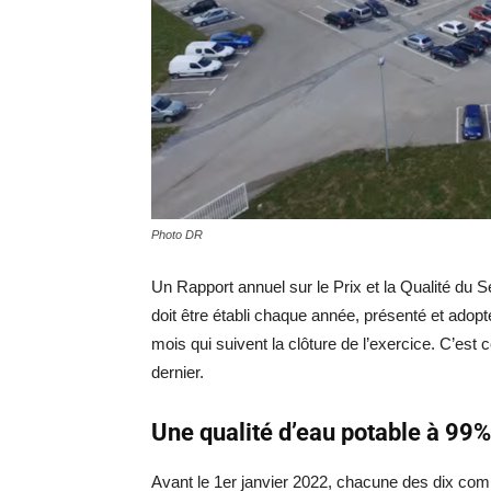
Photo DR
Un Rapport annuel sur le Prix et la Qualité du 
doit être établi chaque année, présenté et adop
mois qui suivent la clôture de l’exercice. C’est c
dernier.
Une qualité d’eau potable à 99
Avant le 1er janvier 2022, chacune des dix co