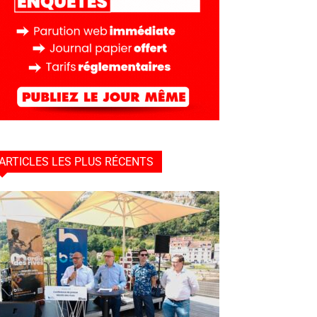
ARTICLES LES PLUS RÉCENTS