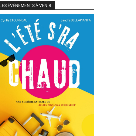
LES ÉVÉNEMENTS À VENIR