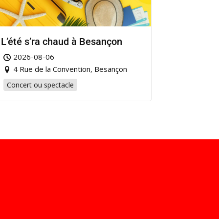
L’été s’ra chaud à Besançon
2026-08-06
4 Rue de la Convention, Besançon
Concert ou spectacle