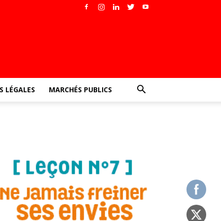
 LÉGALES
MARCHÉS PUBLICS