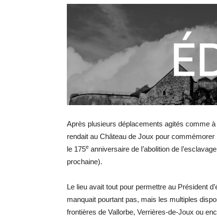
Après plusieurs déplacements agités comme à Sé
rendait au Château de Joux pour commémorer 
e
le 175
anniversaire de l’abolition de l’esclava
prochaine).
Le lieu avait tout pour permettre au Président d
manquait pourtant pas, mais les multiples dispo
frontières de Vallorbe, Verrières-de-Joux ou enc