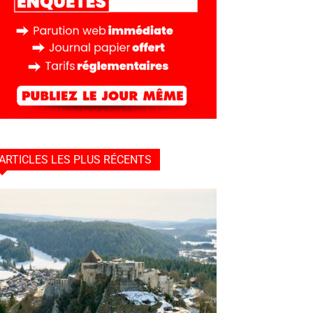
ARTICLES LES PLUS RÉCENTS