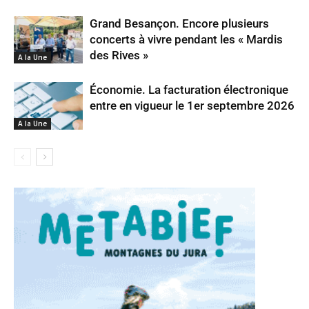
Grand Besançon. Encore plusieurs
concerts à vivre pendant les « Mardis
des Rives »
A la Une
Économie. La facturation électronique
entre en vigueur le 1er septembre 2026
A la Une