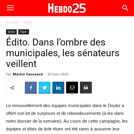
Accueil
Edito
Edito
Flash
Édito. Dans l’ombre des
municipales, les sénateurs
veillent
Par
Martin Saussard
-
20 mars 2026
Le renouvellement des équipes municipales dans le Doubs a
offert son lot de surprises et de rebondissements (à lire dans
notre dossier de la semaine). Au cours de cette campagne, les
équipes et têtes de liste élues ont été rares à assumer leur