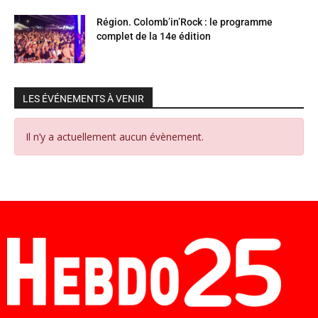
Région. Colomb’in’Rock : le programme
complet de la 14e édition
LES ÉVÉNEMENTS À VENIR
Il n’y a actuellement aucun évènement.