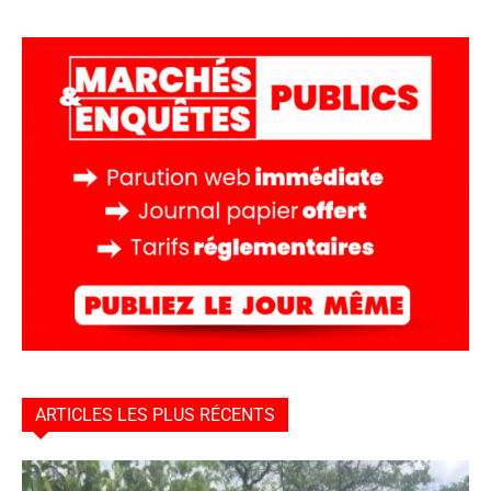
ARTICLES LES PLUS RÉCENTS