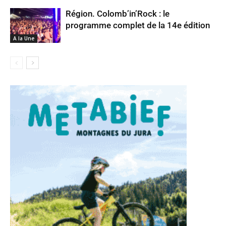
Région. Colomb’in’Rock : le
programme complet de la 14e édition
A la Une