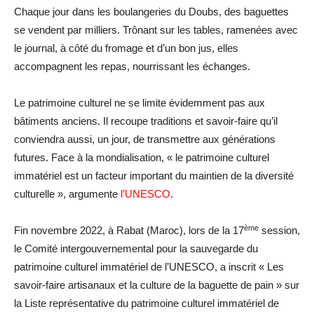
Chaque jour dans les boulangeries du Doubs, des baguettes
se vendent par milliers. Trônant sur les tables, ramenées avec
le journal, à côté du fromage et d’un bon jus, elles
accompagnent les repas, nourrissant les échanges.
Le patrimoine culturel ne se limite évidemment pas aux
bâtiments anciens. Il recoupe traditions et savoir-faire qu’il
conviendra aussi, un jour, de transmettre aux générations
futures. Face à la mondialisation, « le patrimoine culturel
immatériel est un facteur important du maintien de la diversité
culturelle », argumente
l’UNESCO
.
ème
Fin novembre 2022, à Rabat (Maroc), lors de la 17
session,
le Comité intergouvernemental pour la sauvegarde du
patrimoine culturel immatériel de l’UNESCO, a inscrit « Les
savoir-faire artisanaux et la culture de la baguette de pain » sur
la Liste représentative du patrimoine culturel immatériel de