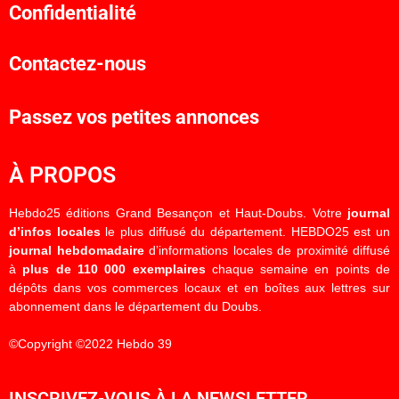
Confidentialité
Contactez-nous
Passez vos petites annonces
À PROPOS
Hebdo25 éditions Grand Besançon et Haut-Doubs. Votre
journal
d’infos locales
le plus diffusé du département. HEBDO25 est un
journal hebdomadaire
d’informations locales de proximité diffusé
à
plus de 110 000 exemplaires
chaque semaine en points de
dépôts dans vos commerces locaux et en boîtes aux lettres sur
abonnement dans le département du Doubs.
©Copyright ©2022 Hebdo 39
INSCRIVEZ-VOUS À LA NEWSLETTER