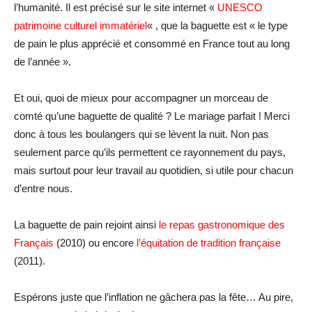
l’humanité. Il est précisé sur le site internet «
UNESCO
patrimoine culturel immatériel
« , que la baguette est « le type
de pain le plus apprécié et consommé en France tout au long
de l’année ».
Et oui, quoi de mieux pour accompagner un morceau de
comté qu’une baguette de qualité ? Le mariage parfait ! Merci
donc à tous les boulangers qui se lèvent la nuit. Non pas
seulement parce qu’ils permettent ce rayonnement du pays,
mais surtout pour leur travail au quotidien, si utile pour chacun
d’entre nous.
La baguette de pain rejoint ainsi
le repas gastronomique des
Français
(2010) ou encore
l’équitation de tradition française
(2011).
Espérons juste que l’inflation ne gâchera pas la fête… Au pire,