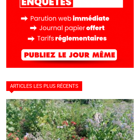
ARTICLES LES PLUS RÉCENTS