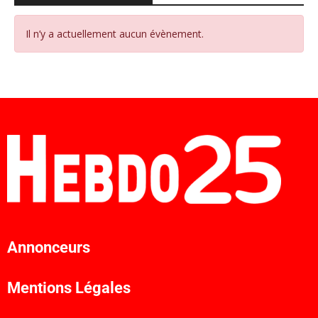
Il n’y a actuellement aucun évènement.
Annonceurs
Mentions Légales