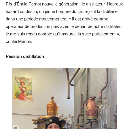
Fils d’Émile Pernot nouvelle génération : le distillateur. Heureux
hasard ou destin, un jeune homme du cru rejoint la distillerie
dans une période mouvementée. « Il est arrivé comme
opérateur de production puis avec le départ de notre distillateur
je me suis rendu compte qu’il assurait la suite parfaitement »,
confie Manon.
Passion distillation