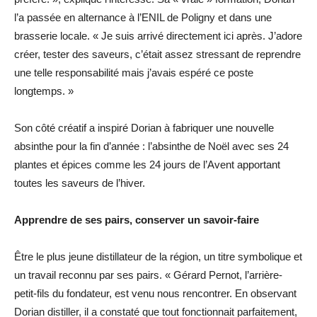
l’a passée en alternance à l’ENIL de Poligny et dans une
brasserie locale. « Je suis arrivé directement ici après. J’adore
créer, tester des saveurs, c’était assez stressant de reprendre
une telle responsabilité mais j’avais espéré ce poste
longtemps. »
Son côté créatif a inspiré Dorian à fabriquer une nouvelle
absinthe pour la fin d’année : l’absinthe de Noël avec ses 24
plantes et épices comme les 24 jours de l’Avent apportant
toutes les saveurs de l’hiver.
Apprendre de ses pairs, conserver un savoir-faire
Être le plus jeune distillateur de la région, un titre symbolique et
un travail reconnu par ses pairs. « Gérard Pernot, l’arrière-
petit-fils du fondateur, est venu nous rencontrer. En observant
Dorian distiller, il a constaté que tout fonctionnait parfaitement,