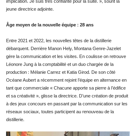
implication. Je suis très confiante pour la suite. », sourit la
jeune directrice adjointe.
Âge moyen de la nouvelle équipe : 28 ans
Entre 2021 et 2022, les nouvelles têtes de la distillerie
débarquent. Derrière Manon Hely, Montana Genre-Jazelet
gère la communication et les visites. En coulisse on retrouve
Léonore Jung à la comptabilité et un duo chargée de la
production : Mélanie Carrez et Katia Girod. De son côté
Océane Aubert a récemment rejoint l’équipe en alternance en
tant que commerciale « Chacune apporte sa pierre à l’édifice
et sa créativité », glisse la directrice. D’une création de produit
à des jeux concours en passant par la communication sur les
réseaux sociaux, toutes participent au renouveau de la
distillerie.