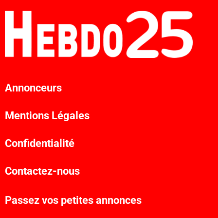
Annonceurs
Mentions Légales
Confidentialité
Contactez-nous
Passez vos petites annonces