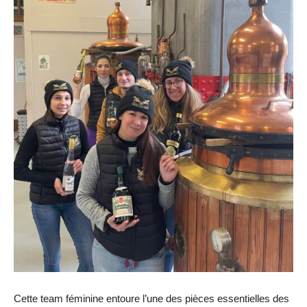
Cette team féminine entoure l’une des pièces essentielles des