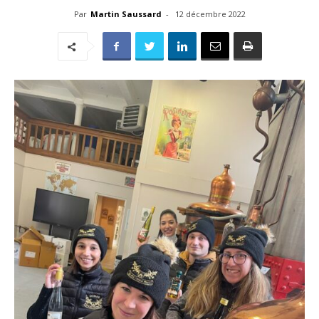
Par
Martin Saussard
-
12 décembre 2022