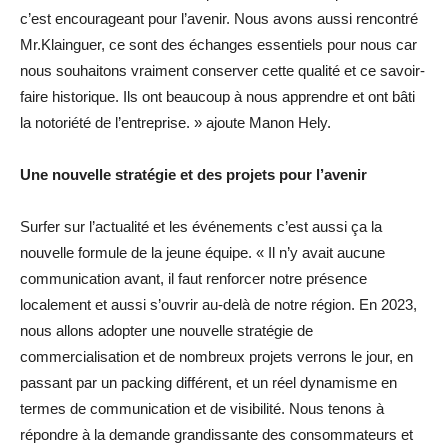
c’est encourageant pour l’avenir. Nous avons aussi rencontré
Mr.Klainguer, ce sont des échanges essentiels pour nous car
nous souhaitons vraiment conserver cette qualité et ce savoir-
faire historique. Ils ont beaucoup à nous apprendre et ont bâti
la notoriété de l’entreprise. » ajoute Manon Hely.
Une nouvelle stratégie et des projets pour l’avenir
Surfer sur l’actualité et les événements c’est aussi ça la
nouvelle formule de la jeune équipe. « Il n’y avait aucune
communication avant, il faut renforcer notre présence
localement et aussi s’ouvrir au-delà de notre région. En 2023,
nous allons adopter une nouvelle stratégie de
commercialisation et de nombreux projets verrons le jour, en
passant par un packing différent, et un réel dynamisme en
termes de communication et de visibilité. Nous tenons à
répondre à la demande grandissante des consommateurs et