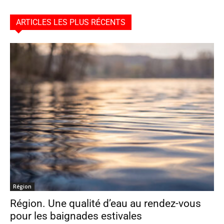
ARTICLES LES PLUS RÉCENTS
Région
Région. Une qualité d’eau au rendez-vous
pour les baignades estivales