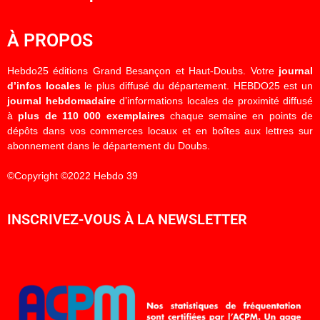
À PROPOS
Hebdo25 éditions Grand Besançon et Haut-Doubs. Votre
journal
d’infos locales
le plus diffusé du département. HEBDO25 est un
journal hebdomadaire
d’informations locales de proximité diffusé
à
plus de 110 000 exemplaires
chaque semaine en points de
dépôts dans vos commerces locaux et en boîtes aux lettres sur
abonnement dans le département du Doubs.
©Copyright ©2022 Hebdo 39
INSCRIVEZ-VOUS À LA NEWSLETTER