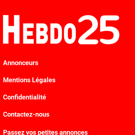
Annonceurs
Mentions Légales
Confidentialité
Contactez-nous
Passez vos petites annonces