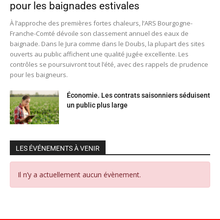
pour les baignades estivales
À l’approche des premières fortes chaleurs, l’ARS Bourgogne-
Franche-Comté dévoile son classement annuel des eaux de
baignade. Dans le Jura comme dans le Doubs, la plupart des sites
ouverts au public affichent une qualité jugée excellente. Les
contrôles se poursuivront tout l’été, avec des rappels de prudence
pour les baigneurs.
Économie. Les contrats saisonniers séduisent
un public plus large
LES ÉVÉNEMENTS À VENIR
Il n’y a actuellement aucun évènement.