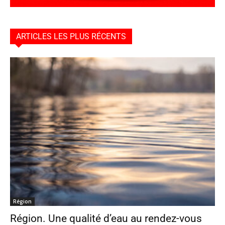
ARTICLES LES PLUS RÉCENTS
Région
Région. Une qualité d’eau au rendez-vous