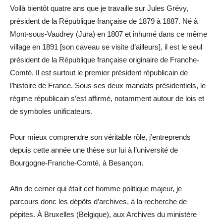
Voilà bientôt quatre ans que je travaille sur Jules Grévy,
président de la République française de 1879 à 1887. Né à
Mont-sous-Vaudrey (Jura) en 1807 et inhumé dans ce même
village en 1891 [son caveau se visite d’ailleurs], il est le seul
président de la République française originaire de Franche-
Comté. Il est surtout le premier président républicain de
l’histoire de France. Sous ses deux mandats présidentiels, le
régime républicain s’est affirmé, notamment autour de lois et
de symboles unificateurs.
Pour mieux comprendre son véritable rôle, j’entreprends
depuis cette année une thèse sur lui à l’université de
Bourgogne-Franche-Comté, à Besançon.
Afin de cerner qui était cet homme politique majeur, je
parcours donc les dépôts d’archives, à la recherche de
pépites. À Bruxelles (Belgique), aux Archives du ministère