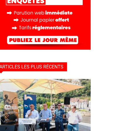
ARTICLES LES PLUS RÉCENTS