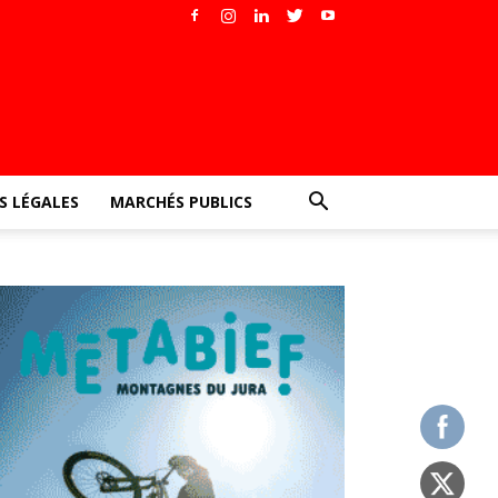
 LÉGALES
MARCHÉS PUBLICS