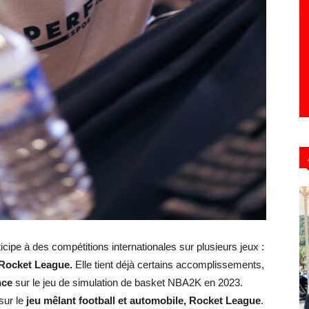
cipe à des compétitions internationales sur plusieurs jeux :
Rocket League.
Elle tient déjà certains accomplissements,
nce
sur le jeu de simulation de basket NBA2K en 2023.
 sur le
jeu mêlant football et automobile, Rocket League
.