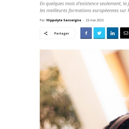
En quelques mois d’existence seulement, la 
les meilleures formations européennes sur 
Par
Hippolyte Sanseigne
-
26 mai 2025
Partager