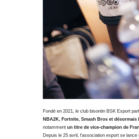
Fondé en 2021, le club bisontin BSK Esport parti
NBA2K, Fortnite, Smash Bros et désormais 
notamment
un titre de vice-champion de Fra
Depuis le 25 avril, l’association esport se lance