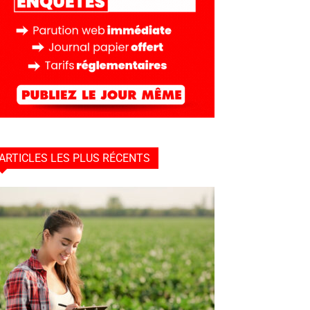
ARTICLES LES PLUS RÉCENTS