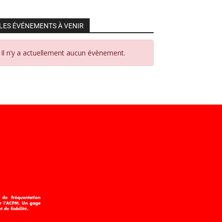
LES ÉVÉNEMENTS À VENIR
Il n’y a actuellement aucun évènement.