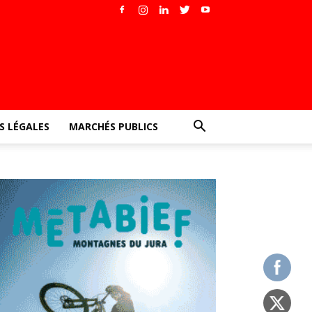
 LÉGALES
MARCHÉS PUBLICS