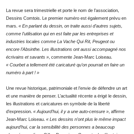
La revue sera trimestrielle et porte le nom de l’association,
Dessins Comtois. Le premier numéro est également prévu en
mars.
« En parlant du dessin, on traite aussi d’autres sujets,
comme l’utilisation qui en est faite par les entreprises et
industries locales comme La Vache Qui Rit, Peugeot ou
encore l’Absinthe. Les illustrations ont aussi accompagné nos
écrivains et savants »
, commente Jean-Marc Loiseau.
« Courbet a tellement été caricaturé qu’on pourrait en faire un
numéro à part ! »
Une revue historique, patrimoniale et l’envie de défendre un art
et une manière de penser. L’actualité récente a érigé le dessin,
les illustrations et caricatures en symbole de la liberté
d’expression.
« Aujourd’hui, il y a une auto-censure »
, affirme
Jean-Marc Loiseau.
« Les dessins n’ont plus le même impact
aujourd’hui, car la sensibilité des personnes a beaucoup