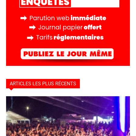
ARTICLES LES PLUS RÉCENTS