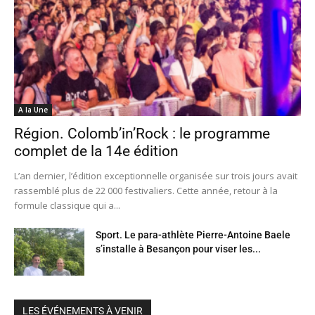
A la Une
Région. Colomb’in’Rock : le programme
complet de la 14e édition
L’an dernier, l’édition exceptionnelle organisée sur trois jours avait
rassemblé plus de 22 000 festivaliers. Cette année, retour à la
formule classique qui a...
Sport. Le para-athlète Pierre-Antoine Baele
s’installe à Besançon pour viser les...
LES ÉVÉNEMENTS À VENIR