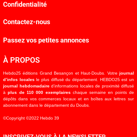
Confidentialité
Contactez-nous
Passez vos petites annonces
À PROPOS
Hebdo25 éditions Grand Besançon et Haut-Doubs. Votre
journal
d’infos locales
le plus diffusé du département. HEBDO25 est un
journal hebdomadaire
d’informations locales de proximité diffusé
à
plus de 110 000 exemplaires
chaque semaine en points de
dépôts dans vos commerces locaux et en boîtes aux lettres sur
abonnement dans le département du Doubs.
©Copyright ©2022 Hebdo 39
INSCRIVEZ-VOUS À LA NEWSLETTER