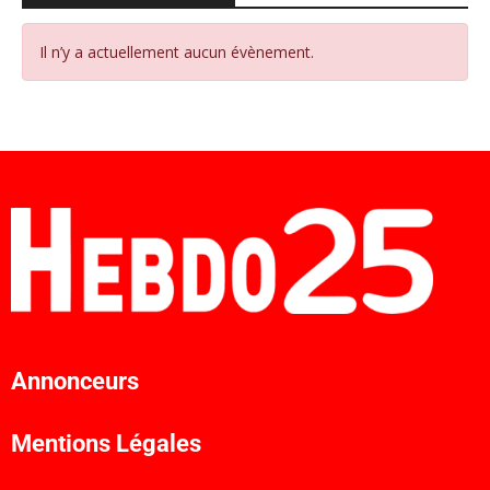
Il n’y a actuellement aucun évènement.
Annonceurs
Mentions Légales