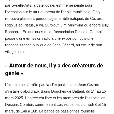
par Syrielle Arts, artiste locale, est même peinte pour
l’occasion sur le mur du préau de l’école municipale. On y
retrouve plusieurs personnages emblématiques de Cézard :
Rigolus et Tristus, Kiwi, Surplouf, Jim Minimum ou encore Billy
Bonbon… En quelques mois l’association Dessins Comtois
passe d’une émission radio à une exposition puis une
reconnaissance publique de Jean Cézard, au cœur de son
village natal.
« Autour de nous, il y a des créateurs de
génie »
L’histoire ne s’arrête pas là : l’exposition sur Jean Cézard
er
s’installe d’abord aux Bains Douches de Battant, du 1
au 15
mars 2025. L’entrée est libre et les membres de l’association
Dessins Comtois commentent ces visites les samedi 8 et 15
mars, de 14h à 18h. La bande de passionnés fourmille