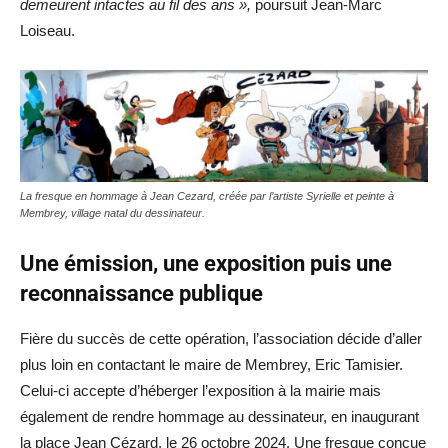
demeurent intactes au fil des ans »,
poursuit Jean-Marc
Loiseau.
La fresque en hommage à Jean Cezard, créée par l’artiste Syrielle et peinte à
Membrey, village natal du dessinateur.
Une émission, une exposition puis une
reconnaissance publique
Fière du succès de cette opération, l’association décide d’aller
plus loin en contactant le maire de Membrey, Eric Tamisier.
Celui-ci accepte d’héberger l’exposition à la mairie mais
également de rendre hommage au dessinateur, en inaugurant
la place Jean Cézard, le 26 octobre 2024. Une fresque conçue