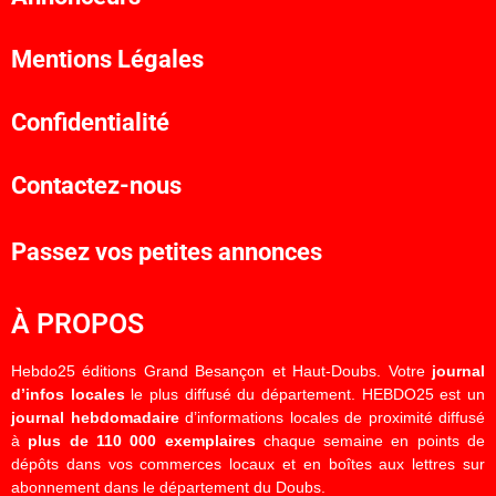
Mentions Légales
Confidentialité
Contactez-nous
Passez vos petites annonces
À PROPOS
Hebdo25 éditions Grand Besançon et Haut-Doubs. Votre
journal
d’infos locales
le plus diffusé du département. HEBDO25 est un
journal hebdomadaire
d’informations locales de proximité diffusé
à
plus de 110 000 exemplaires
chaque semaine en points de
dépôts dans vos commerces locaux et en boîtes aux lettres sur
abonnement dans le département du Doubs.