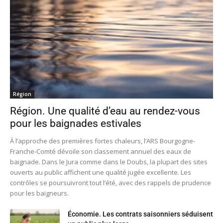
Région
Région. Une qualité d’eau au rendez-vous
pour les baignades estivales
À l’approche des premières fortes chaleurs, l’ARS Bourgogne-
Franche-Comté dévoile son classement annuel des eaux de
baignade. Dans le Jura comme dans le Doubs, la plupart des sites
ouverts au public affichent une qualité jugée excellente. Les
contrôles se poursuivront tout l’été, avec des rappels de prudence
pour les baigneurs.
Économie. Les contrats saisonniers séduisent