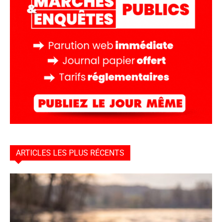
ARTICLES LES PLUS RÉCENTS