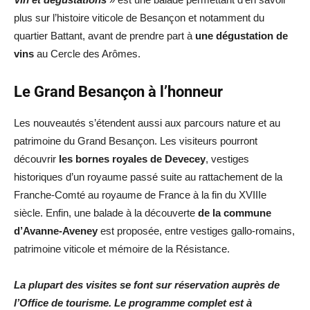
plus sur l’histoire viticole de Besançon et notamment du
quartier Battant, avant de prendre part à
une dégustation de
vins
au Cercle des Arômes.
Le Grand Besançon à l’honneur
Les nouveautés s’étendent aussi aux parcours nature et au
patrimoine du Grand Besançon. Les visiteurs pourront
découvrir
les bornes royales de Devecey
, vestiges
historiques d’un royaume passé suite au rattachement de la
Franche-Comté au royaume de France à la fin du XVIIIe
siècle. Enfin, une balade à la découverte
de la commune
d’Avanne-Aveney
est proposée, entre vestiges gallo-romains,
patrimoine viticole et mémoire de la Résistance.
L
a p
lupart des visites se font sur réservation auprès de
l’Office de tourisme.
Le
programme complet est à