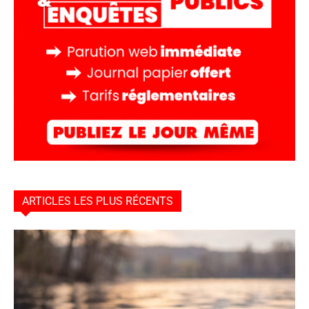
ARTICLES LES PLUS RÉCENTS