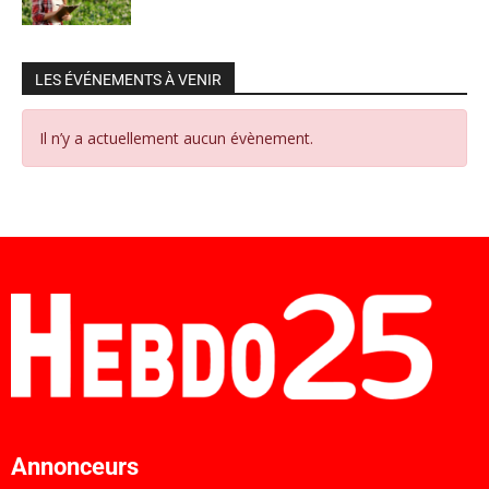
LES ÉVÉNEMENTS À VENIR
Il n’y a actuellement aucun évènement.
Annonceurs