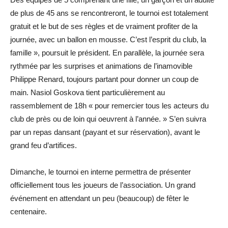
de plus de 45 ans se rencontreront, le tournoi est totalement
gratuit et le but de ses règles et de vraiment profiter de la
journée, avec un ballon en mousse. C’est l’esprit du club, la
famille », poursuit le président. En parallèle, la journée sera
rythmée par les surprises et animations de l’inamovible
Philippe Renard, toujours partant pour donner un coup de
main. Nasiol Goskova tient particulièrement au
rassemblement de 18h « pour remercier tous les acteurs du
club de près ou de loin qui oeuvrent à l’année. » S’en suivra
par un repas dansant (payant et sur réservation), avant le
grand feu d’artifices.
Dimanche, le tournoi en interne permettra de présenter
officiellement tous les joueurs de l’association. Un grand
événement en attendant un peu (beaucoup) de fêter le
centenaire.