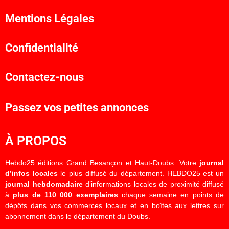
Mentions Légales
Confidentialité
Contactez-nous
Passez vos petites annonces
À PROPOS
Hebdo25 éditions Grand Besançon et Haut-Doubs. Votre
journal
d’infos locales
le plus diffusé du département. HEBDO25 est un
journal hebdomadaire
d’informations locales de proximité diffusé
à
plus de 110 000 exemplaires
chaque semaine en points de
dépôts dans vos commerces locaux et en boîtes aux lettres sur
abonnement dans le département du Doubs.