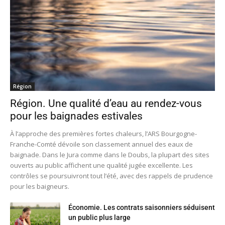
Région
Région. Une qualité d’eau au rendez-vous
pour les baignades estivales
À l’approche des premières fortes chaleurs, l’ARS Bourgogne-
Franche-Comté dévoile son classement annuel des eaux de
baignade. Dans le Jura comme dans le Doubs, la plupart des sites
ouverts au public affichent une qualité jugée excellente. Les
contrôles se poursuivront tout l’été, avec des rappels de prudence
pour les baigneurs.
Économie. Les contrats saisonniers séduisent
un public plus large