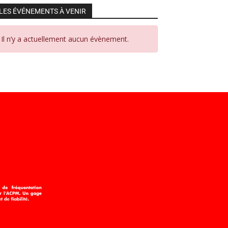
LES ÉVÉNEMENTS À VENIR
Il n’y a actuellement aucun évènement.