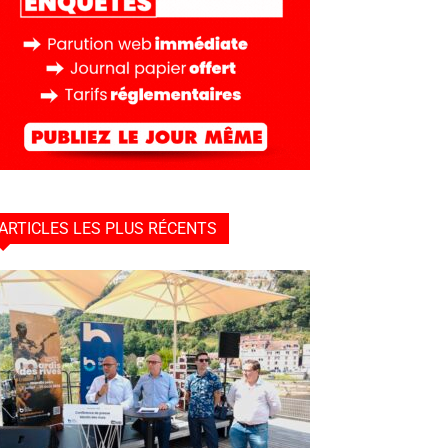
ARTICLES LES PLUS RÉCENTS