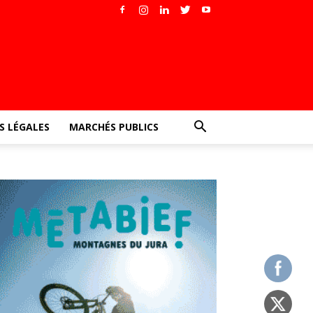
 LÉGALES
MARCHÉS PUBLICS