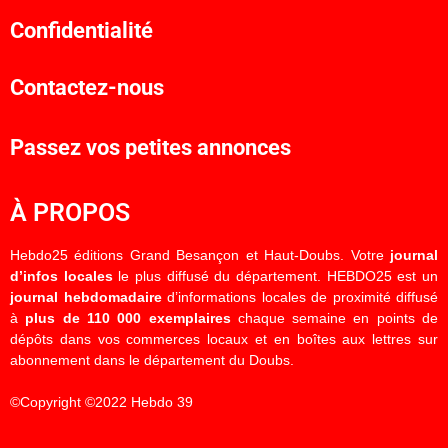
Confidentialité
Contactez-nous
Passez vos petites annonces
À PROPOS
Hebdo25 éditions Grand Besançon et Haut-Doubs. Votre
journal
d’infos locales
le plus diffusé du département. HEBDO25 est un
journal hebdomadaire
d’informations locales de proximité diffusé
à
plus de 110 000 exemplaires
chaque semaine en points de
dépôts dans vos commerces locaux et en boîtes aux lettres sur
abonnement dans le département du Doubs.
©Copyright ©2022 Hebdo 39