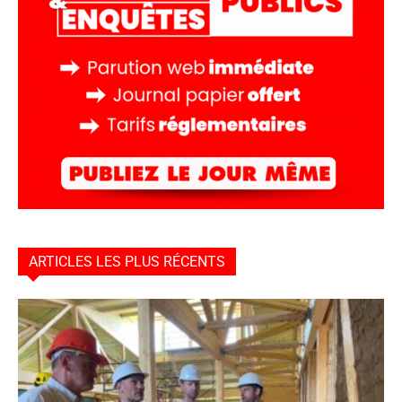
ARTICLES LES PLUS RÉCENTS