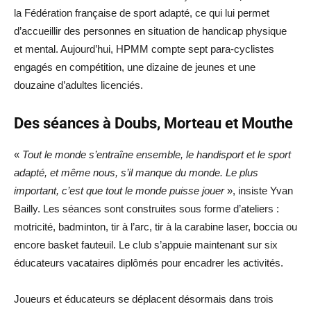
la Fédération française de sport adapté, ce qui lui permet
d’accueillir des personnes en situation de handicap physique
et mental. Aujourd’hui, HPMM compte sept para-cyclistes
engagés en compétition, une dizaine de jeunes et une
douzaine d’adultes licenciés.
Des séances à Doubs, Morteau et Mouthe
«
Tout le monde s’entraîne ensemble, le handisport et le sport
adapté, et même nous, s’il manque du monde. Le plus
important, c’est que tout le monde puisse jouer
», insiste Yvan
Bailly. Les séances sont construites sous forme d’ateliers :
motricité, badminton, tir à l’arc, tir à la carabine laser, boccia ou
encore basket fauteuil. Le club s’appuie maintenant sur six
éducateurs vacataires diplômés pour encadrer les activités.
Joueurs et éducateurs se déplacent désormais dans trois