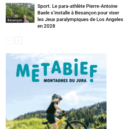
Sport. Le para-athlète Pierre-Antoine
Baele s’installe à Besançon pour viser
les Jeux paralympiques de Los Angeles
Besançon
en 2028