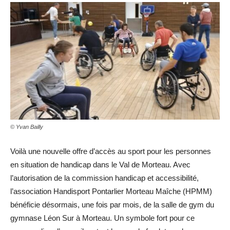
© Yvan Bailly
Voilà une nouvelle offre d’accès au sport pour les personnes
en situation de handicap dans le Val de Morteau. Avec
l’autorisation de la commission handicap et accessibilité,
l’association Handisport Pontarlier Morteau Maîche (HPMM)
bénéficie désormais, une fois par mois, de la salle de gym du
gymnase Léon Sur à Morteau. Un symbole fort pour ce