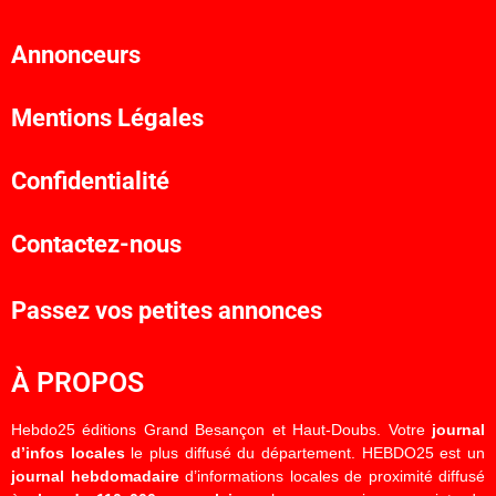
Annonceurs
Mentions Légales
Confidentialité
Contactez-nous
Passez vos petites annonces
À PROPOS
Hebdo25 éditions Grand Besançon et Haut-Doubs. Votre
journal
d’infos locales
le plus diffusé du département. HEBDO25 est un
journal hebdomadaire
d’informations locales de proximité diffusé