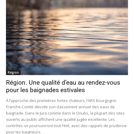
Région
Région. Une qualité d’eau au rendez-vous
pour les baignades estivales
À l’approche des premières fortes chaleurs, l’ARS Bourgogne-
Franche-Comté dévoile son classement annuel des eaux de
baignade. Dans le Jura comme dans le Doubs, la plupart des sites
ouverts au public affichent une qualité jugée excellente. Les
contrôles se poursuivront tout l’été, avec des rappels de prudence
pour les baigneurs.