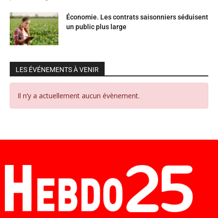
Économie. Les contrats saisonniers séduisent
un public plus large
LES ÉVÉNEMENTS À VENIR
Il n’y a actuellement aucun évènement.