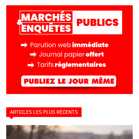
ARTICLES LES PLUS RÉCENTS