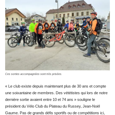
Ces sorties accompagnées sont très prisées.
« Le club existe depuis maintenant plus de 30 ans et compte
une soixantaine de membres. Des vététistes qui lors de notre
dernière sortie avaient entre 10 et 74 ans » souligne le
président du Vélo Club du Plateau du Russey, Jean-Noël
Gaume. Pas de grands défis sportifs ou de compétitions ici,