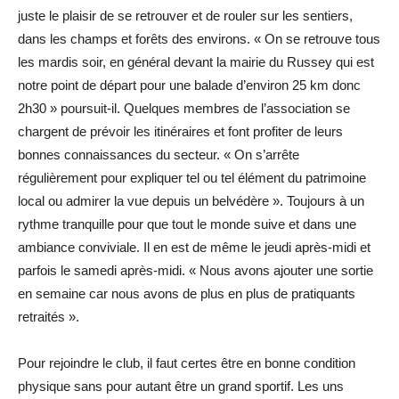
juste le plaisir de se retrouver et de rouler sur les sentiers,
dans les champs et forêts des environs. « On se retrouve tous
les mardis soir, en général devant la mairie du Russey qui est
notre point de départ pour une balade d’environ 25 km donc
2h30 » poursuit-il. Quelques membres de l’association se
chargent de prévoir les itinéraires et font profiter de leurs
bonnes connaissances du secteur. « On s’arrête
régulièrement pour expliquer tel ou tel élément du patrimoine
local ou admirer la vue depuis un belvédère ». Toujours à un
rythme tranquille pour que tout le monde suive et dans une
ambiance conviviale. Il en est de même le jeudi après-midi et
parfois le samedi après-midi. « Nous avons ajouter une sortie
en semaine car nous avons de plus en plus de pratiquants
retraités ».
Pour rejoindre le club, il faut certes être en bonne condition
physique sans pour autant être un grand sportif. Les uns