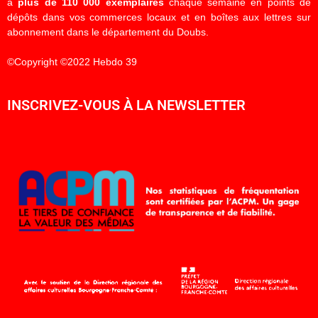
à
plus de 110 000 exemplaires
chaque semaine en points de
dépôts dans vos commerces locaux et en boîtes aux lettres sur
abonnement dans le département du Doubs.
©Copyright ©2022 Hebdo 39
INSCRIVEZ-VOUS À LA NEWSLETTER