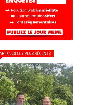
ARTICLES LES PLUS RÉCENTS