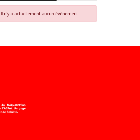
Il n’y a actuellement aucun évènement.