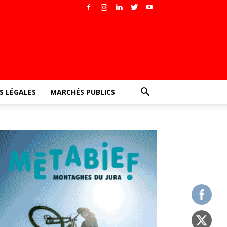
 LÉGALES
MARCHÉS PUBLICS