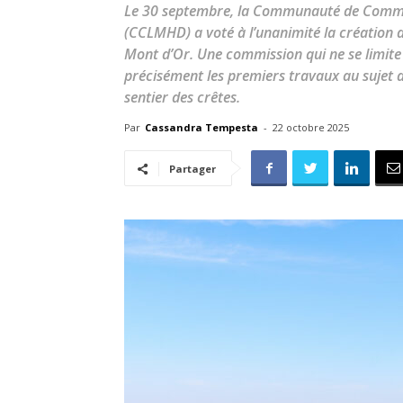
Le 30 septembre, la Communauté de Comm
(CCLMHD) a voté à l’unanimité la création 
Mont d’Or. Une commission qui ne se limite 
précisément les premiers travaux au sujet d
sentier des crêtes.
Par
Cassandra Tempesta
-
22 octobre 2025
Partager