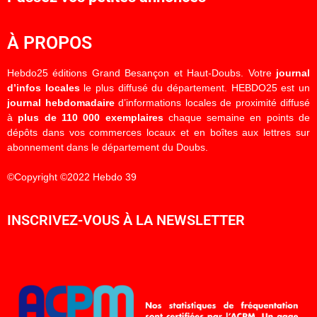
À PROPOS
Hebdo25 éditions Grand Besançon et Haut-Doubs. Votre
journal
d’infos locales
le plus diffusé du département. HEBDO25 est un
journal hebdomadaire
d’informations locales de proximité diffusé
à
plus de 110 000 exemplaires
chaque semaine en points de
dépôts dans vos commerces locaux et en boîtes aux lettres sur
abonnement dans le département du Doubs.
©Copyright ©2022 Hebdo 39
INSCRIVEZ-VOUS À LA NEWSLETTER