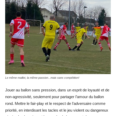
Le même maillot, la même passion...mais sans compétition!
Jouer au ballon sans pression, dans un esprit de loyauté et de
non-agressivité, seulement pour partager l’amour du ballon
rond. Mettre le fair-play et le respect de l’adversaire comme
priorité, en interdisant les tacles et le jeu violent ou dangereux