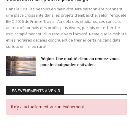
Dans le Jura, les besoins en main-d’œuvre saisonnière prennent
une place croissante dans les projets d’embauche, selon l’enquête
BMO 2026 de France Travail. Au-delà des étudiants, ces contrats
attirent désormais des profils plus divers, parfois en recherche
d’un complément ou d’un retour vers l’activité. Reste que la mobilité
et les horaires décalés continuent de freiner certains candidats,
surtout en milieu rural.
Région. Une qualité d’eau au rendez-vous
pour les baignades estivales
LES ÉVÉNEMENTS À VENIR
Il n’y a actuellement aucun évènement.