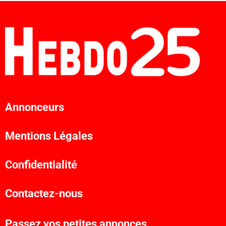
Annonceurs
Mentions Légales
Confidentialité
Contactez-nous
Passez vos petites annonces