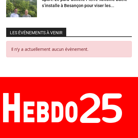
s’installe à Besançon pour viser les...
LES ÉVÉNEMENTS À VENIR
Il n’y a actuellement aucun évènement.