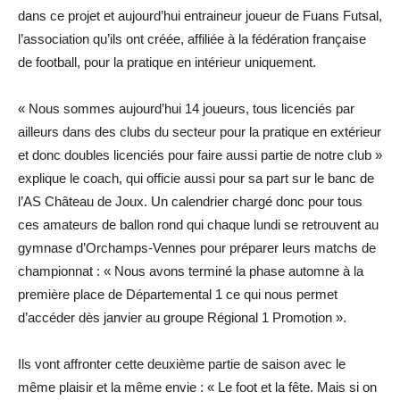
dans ce projet et aujourd’hui entraineur joueur de Fuans Futsal,
l’association qu’ils ont créée, affiliée à la fédération française
de football, pour la pratique en intérieur uniquement.
« Nous sommes aujourd’hui 14 joueurs, tous licenciés par
ailleurs dans des clubs du secteur pour la pratique en extérieur
et donc doubles licenciés pour faire aussi partie de notre club »
explique le coach, qui officie aussi pour sa part sur le banc de
l’AS Château de Joux. Un calendrier chargé donc pour tous
ces amateurs de ballon rond qui chaque lundi se retrouvent au
gymnase d’Orchamps-Vennes pour préparer leurs matchs de
championnat : « Nous avons terminé la phase automne à la
première place de Départemental 1 ce qui nous permet
d’accéder dès janvier au groupe Régional 1 Promotion ».
Ils vont affronter cette deuxième partie de saison avec le
même plaisir et la même envie : « Le foot et la fête. Mais si on