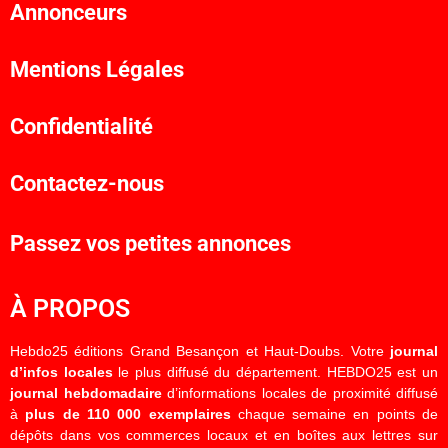
Annonceurs
Mentions Légales
Confidentialité
Contactez-nous
Passez vos petites annonces
À PROPOS
Hebdo25 éditions Grand Besançon et Haut-Doubs. Votre
journal
d’infos locales
le plus diffusé du département. HEBDO25 est un
journal hebdomadaire
d’informations locales de proximité diffusé
à
plus de 110 000 exemplaires
chaque semaine en points de
dépôts dans vos commerces locaux et en boîtes aux lettres sur