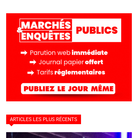
ARTICLES LES PLUS RÉCENTS