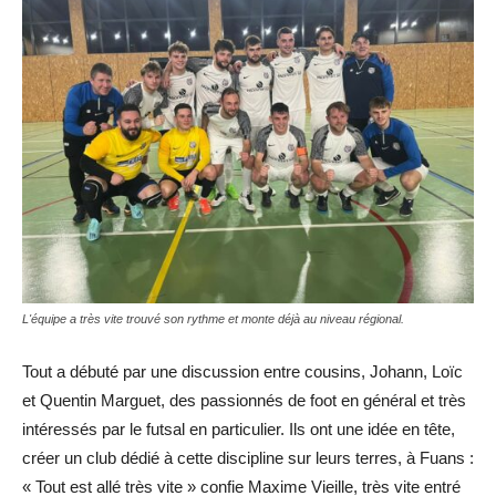
L'équipe a très vite trouvé son rythme et monte déjà au niveau régional.
Tout a débuté par une discussion entre cousins, Johann, Loïc
et Quentin Marguet, des passionnés de foot en général et très
intéressés par le futsal en particulier. Ils ont une idée en tête,
créer un club dédié à cette discipline sur leurs terres, à Fuans :
« Tout est allé très vite » confie Maxime Vieille, très vite entré