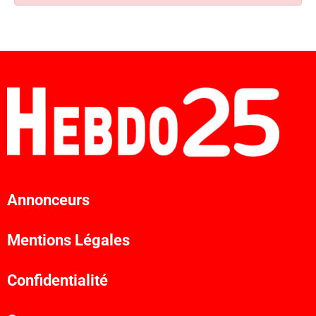
Annonceurs
Mentions Légales
Confidentialité