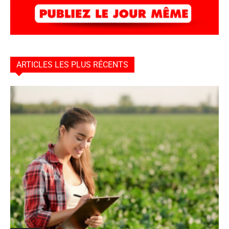
ARTICLES LES PLUS RÉCENTS