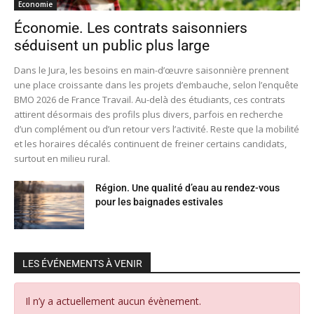
Economie
Économie. Les contrats saisonniers
séduisent un public plus large
Dans le Jura, les besoins en main-d’œuvre saisonnière prennent
une place croissante dans les projets d’embauche, selon l’enquête
BMO 2026 de France Travail. Au-delà des étudiants, ces contrats
attirent désormais des profils plus divers, parfois en recherche
d’un complément ou d’un retour vers l’activité. Reste que la mobilité
et les horaires décalés continuent de freiner certains candidats,
surtout en milieu rural.
Région. Une qualité d’eau au rendez-vous
pour les baignades estivales
LES ÉVÉNEMENTS À VENIR
Il n’y a actuellement aucun évènement.