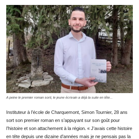
A peine le premier roman sorti, le jeune écrivain a déjà la suite en tête...
Instituteur à l’école de Charquemont, Simon Tournier, 28 ans
sort son premier roman en s’appuyant sur son goût pour
l’histoire et son attachement à la région. « J’avais cette histoire
en tête depuis une dizaine d’années mais je ne pensais pas la