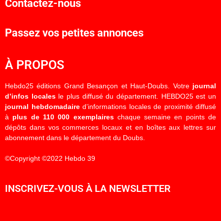
Contactez-nous
Passez vos petites annonces
À PROPOS
Hebdo25 éditions Grand Besançon et Haut-Doubs. Votre
journal
d’infos locales
le plus diffusé du département. HEBDO25 est un
journal hebdomadaire
d’informations locales de proximité diffusé
à
plus de 110 000 exemplaires
chaque semaine en points de
dépôts dans vos commerces locaux et en boîtes aux lettres sur
abonnement dans le département du Doubs.
©Copyright ©2022 Hebdo 39
INSCRIVEZ-VOUS À LA NEWSLETTER