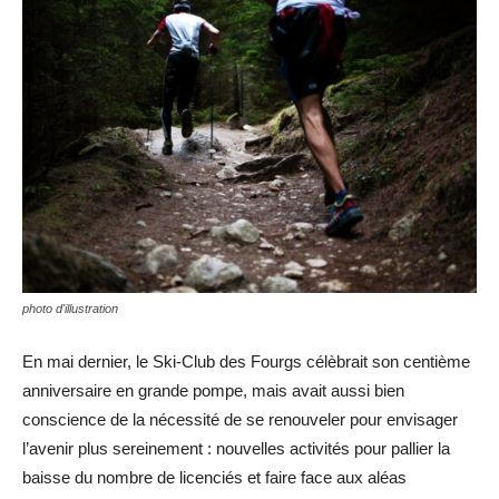
photo d'illustration
En mai dernier, le Ski-Club des Fourgs célèbrait son centième
anniversaire en grande pompe, mais avait aussi bien
conscience de la nécessité de se renouveler pour envisager
l’avenir plus sereinement : nouvelles activités pour pallier la
baisse du nombre de licenciés et faire face aux aléas