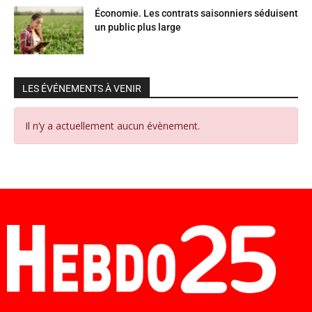
Économie. Les contrats saisonniers séduisent
un public plus large
LES ÉVÉNEMENTS À VENIR
Il n’y a actuellement aucun évènement.