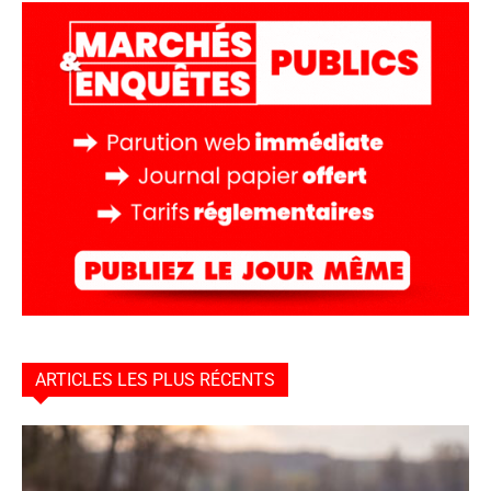
ARTICLES LES PLUS RÉCENTS