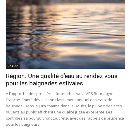
Région
Région. Une qualité d’eau au rendez-vous
pour les baignades estivales
À l’approche des premières fortes chaleurs, l’ARS Bourgogne-
Franche-Comté dévoile son classement annuel des eaux de
baignade. Dans le Jura comme dans le Doubs, la plupart des sites
ouverts au public affichent une qualité jugée excellente. Les
contrôles se poursuivront tout l’été, avec des rappels de prudence
pour les baigneurs.