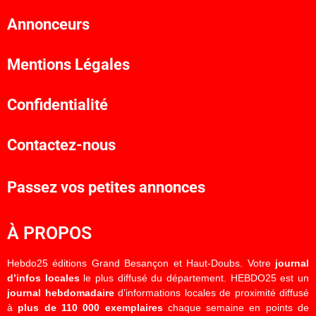
Annonceurs
Mentions Légales
Confidentialité
Contactez-nous
Passez vos petites annonces
À PROPOS
Hebdo25 éditions Grand Besançon et Haut-Doubs. Votre
journal
d’infos locales
le plus diffusé du département. HEBDO25 est un
journal hebdomadaire
d’informations locales de proximité diffusé
à
plus de 110 000 exemplaires
chaque semaine en points de