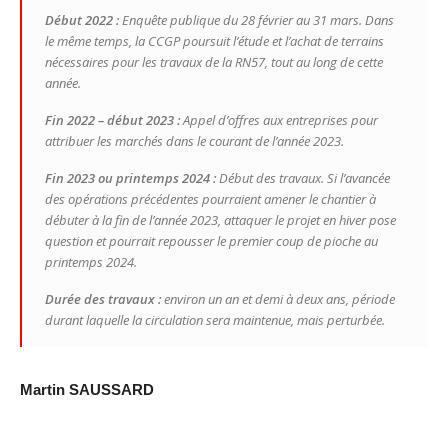
Début 2022 :
Enquête publique du 28 février au 31 mars. Dans
le même temps, la CCGP poursuit l’étude et l’achat de terrains
nécessaires pour les travaux de la RN57, tout au long de cette
année.
Fin 2022 – début 2023 :
Appel d’offres aux entreprises pour
attribuer les marchés dans le courant de l’année 2023.
Fin 2023 ou printemps 2024 :
Début des travaux. Si l’avancée
des opérations précédentes pourraient amener le chantier à
débuter à la fin de l’année 2023, attaquer le projet en hiver pose
question et pourrait repousser le premier coup de pioche au
printemps 2024.
Durée des travaux :
environ un an et demi à deux ans, période
durant laquelle la circulation sera maintenue, mais perturbée.
Martin SAUSSARD