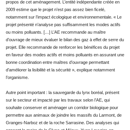
propos de cet aménagement. L’entité indépendante créée en
2009 estime que le projet n’est pas assez bien ficelé,
notamment sur l’impact écologique et environnementale. « Le
projet présenté n’analyse pas suffisamment les modes actifs
ou moins polluants. […] L’AE recommande au maître
d’ouvrage de mieux évaluer le bilan des gaz à effet de serre du
projet. Elle recommande de renforcer les bénéfices du projet
en faveur des modes actifs et moins polluants en assurant une
bonne coordination entre maîtres d’ouvrage permettant
d’améliorer la lisibilité et la sécurité », explique notamment
l’organisme.
Autre point important : la sauvegarde du lynx boréal, présent
sur le secteur et impacté par les travaux selon l’AE, qui
souhaite conserver et aménager un corridor biologique pour
permettre aux animaux de joindre les massifs du Larmont, de
Granges-Narboz et de la roche Sarrasine. Des analyses qui