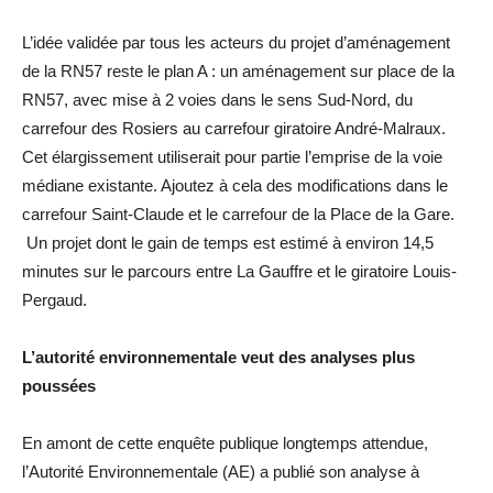
L’idée validée par tous les acteurs du projet d’aménagement
de la RN57 reste le plan A : un aménagement sur place de la
RN57, avec mise à 2 voies dans le sens Sud-Nord, du
carrefour des Rosiers au carrefour giratoire André-Malraux.
Cet élargissement utiliserait pour partie l’emprise de la voie
médiane existante. Ajoutez à cela des modifications dans le
carrefour Saint-Claude et le carrefour de la Place de la Gare.
Un projet dont le gain de temps est estimé à environ 14,5
minutes sur le parcours entre La Gauffre et le giratoire Louis-
Pergaud.
L’autorité environnementale veut des analyses plus
poussées
En amont de cette enquête publique longtemps attendue,
l’Autorité Environnementale (AE) a publié son analyse à