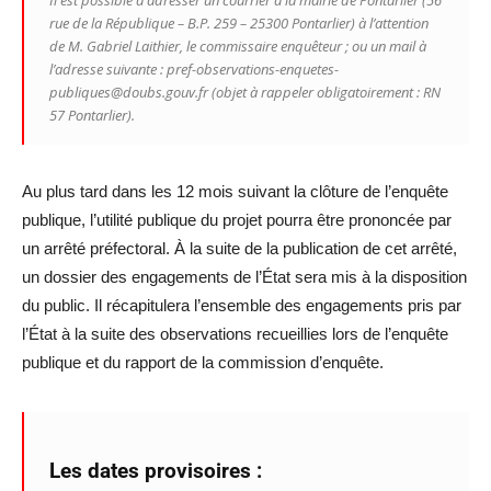
rue de la République – B.P. 259 – 25300 Pontarlier) à l’attention
de M. Gabriel Laithier, le commissaire enquêteur ; ou un mail à
l’adresse suivante : pref-observations-enquetes-
publiques@doubs.gouv.fr (objet à rappeler obligatoirement : RN
57 Pontarlier).
Au plus tard dans les 12 mois suivant la clôture de l’enquête
publique, l’utilité publique du projet pourra être prononcée par
un arrêté préfectoral. À la suite de la publication de cet arrêté,
un dossier des engagements de l’État sera mis à la disposition
du public. Il récapitulera l’ensemble des engagements pris par
l’État à la suite des observations recueillies lors de l’enquête
publique et du rapport de la commission d’enquête.
Les dates provisoires :