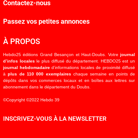
Contactez-nous
Passez vos petites annonces
À PROPOS
Hebdo25 éditions Grand Besançon et Haut-Doubs. Votre
journal
d’infos locales
le plus diffusé du département. HEBDO25 est un
journal hebdomadaire
d’informations locales de proximité diffusé
à
plus de 110 000 exemplaires
chaque semaine en points de
dépôts dans vos commerces locaux et en boîtes aux lettres sur
abonnement dans le département du Doubs.
©Copyright ©2022 Hebdo 39
INSCRIVEZ-VOUS À LA NEWSLETTER