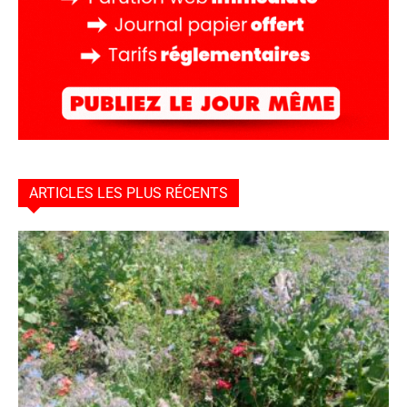
ARTICLES LES PLUS RÉCENTS