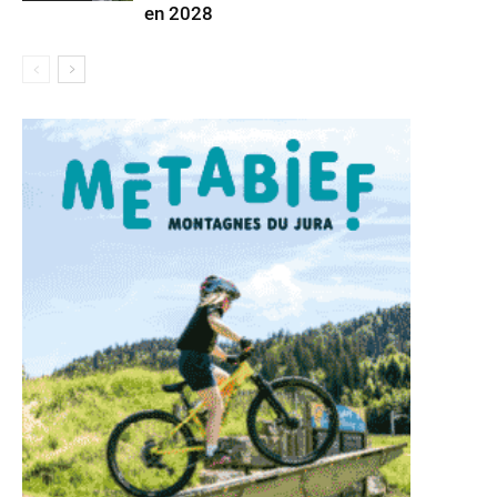
en 2028