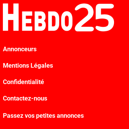
Annonceurs
Mentions Légales
Confidentialité
Contactez-nous
Passez vos petites annonces