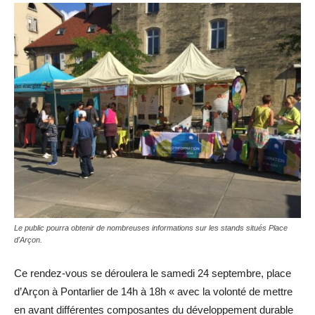
Le public pourra obtenir de nombreuses informations sur les stands situés Place
d'Arçon.
Ce rendez-vous se déroulera le samedi 24 septembre, place
d’Arçon à Pontarlier de 14h à 18h « avec la volonté de mettre
en avant différentes composantes du développement durable