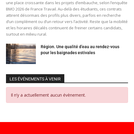
une place croissante dans les projets d’embauche, selon l’enquête
BMO 2026 de France Travail. Au-delà des étudiants, ces contrats
attirent désormais des profils plus divers, parfois en recherche
d’un complément ou d’un retour vers l’activité. Reste que la mobilité
et les horaires décalés continuent de freiner certains candidats,
surtout en milieu rural.
Région. Une qualité d’eau au rendez-vous
pour les baignades estivales
LES ÉVÉNEMENTS À VENIR
Il n’y a actuellement aucun évènement.