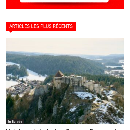
ARTICLES LES PLUS RÉCENTS
En Balade