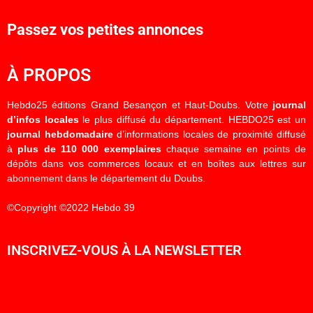
Passez vos petites annonces
À PROPOS
Hebdo25 éditions Grand Besançon et Haut-Doubs. Votre
journal
d’infos locales
le plus diffusé du département. HEBDO25 est un
journal hebdomadaire
d’informations locales de proximité diffusé
à
plus de 110 000 exemplaires
chaque semaine en points de
dépôts dans vos commerces locaux et en boîtes aux lettres sur
abonnement dans le département du Doubs.
©Copyright ©2022 Hebdo 39
INSCRIVEZ-VOUS À LA NEWSLETTER