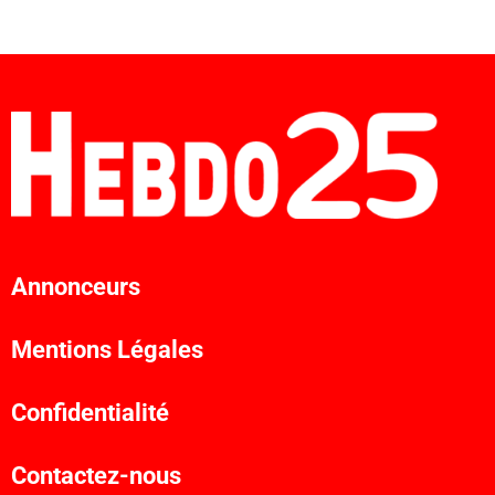
Annonceurs
Mentions Légales
Confidentialité
Contactez-nous