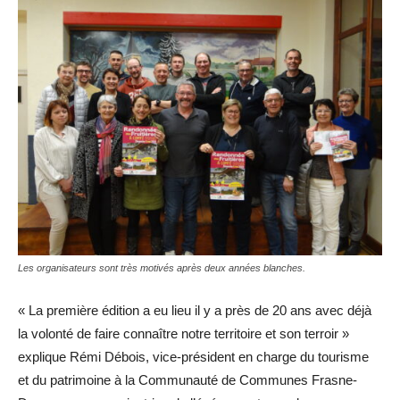
Les organisateurs sont très motivés après deux années blanches.
« La première édition a eu lieu il y a près de 20 ans avec déjà
la volonté de faire connaître notre territoire et son terroir »
explique Rémi Débois, vice-président en charge du tourisme
et du patrimoine à la Communauté de Communes Frasne-