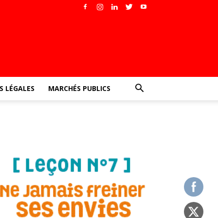
 LÉGALES
MARCHÉS PUBLICS