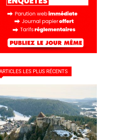
ARTICLES LES PLUS RÉCENTS