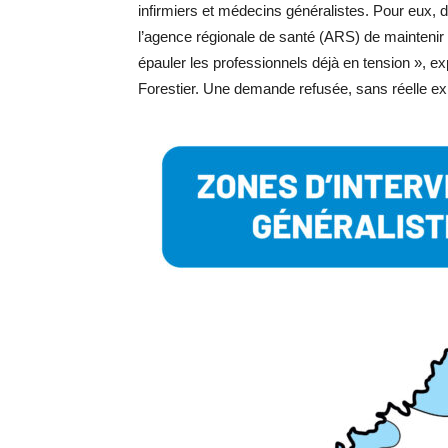
infirmiers et médecins généralistes. Pour eux,
l’agence régionale de santé (ARS) de maintenir 
épauler les professionnels déjà en tension », 
Forestier. Une demande refusée, sans réelle exp