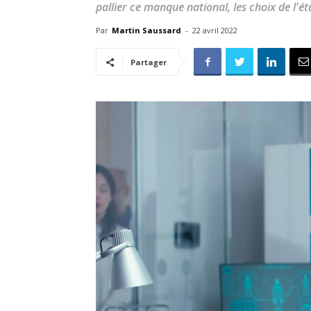
pallier ce manque national, les choix de l'ét
Par
Martin Saussard
-
22 avril 2022
Partager