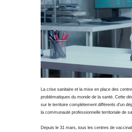
La crise sanitaire et la mise en place des cent
problématiques du monde de la santé. Cette déc
sur le territoire complètement différents d’un 
la communauté professionnelle territoriale de s
Depuis le 31 mars, tous les centres de vaccinat