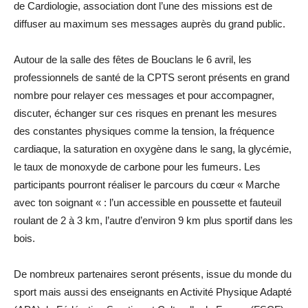
de Cardiologie, association dont l’une des missions est de
diffuser au maximum ses messages auprès du grand public.
Autour de la salle des fêtes de Bouclans le 6 avril, les
professionnels de santé de la CPTS seront présents en grand
nombre pour relayer ces messages et pour accompagner,
discuter, échanger sur ces risques en prenant les mesures
des constantes physiques comme la tension, la fréquence
cardiaque, la saturation en oxygène dans le sang, la glycémie,
le taux de monoxyde de carbone pour les fumeurs. Les
participants pourront réaliser le parcours du cœur « Marche
avec ton soignant « : l’un accessible en poussette et fauteuil
roulant de 2 à 3 km, l’autre d’environ 9 km plus sportif dans les
bois.
De nombreux partenaires seront présents, issue du monde du
sport mais aussi des enseignants en Activité Physique Adapté