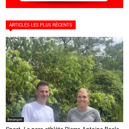
ARTICLES LES PLUS RÉCENTS
Besançon