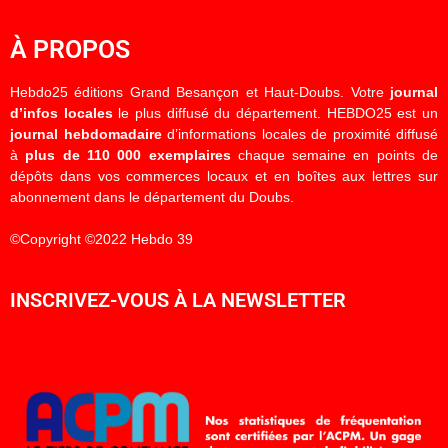
À PROPOS
Hebdo25 éditions Grand Besançon et Haut-Doubs. Votre
journal
d’infos locales
le plus diffusé du département. HEBDO25 est un
journal hebdomadaire
d’informations locales de proximité diffusé
à
plus de 110 000 exemplaires
chaque semaine en points de
dépôts dans vos commerces locaux et en boîtes aux lettres sur
abonnement dans le département du Doubs.
©Copyright ©2022 Hebdo 39
INSCRIVEZ-VOUS À LA NEWSLETTER