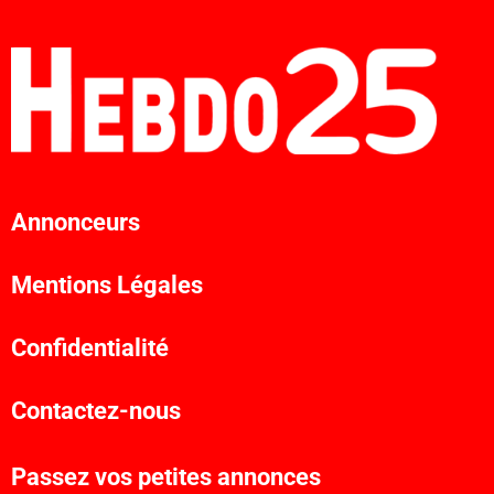
Annonceurs
Mentions Légales
Confidentialité
Contactez-nous
Passez vos petites annonces