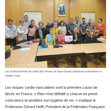
Les professionnels de santé des Portes du Haut-Doubs préparent activement ce
rendez-vous.
Les risques cardio-vasculaires sont la première cause de
décès en France. « Rien n’est définitif si chacun en prend
conscience et améliore son hygiène de vie. » explique le
Professeur Gérard Helft, Président de la Fédération Française