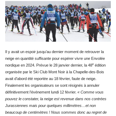
Il y avait un espoir jusqu’au dernier moment de retrouver la
neige en quantité suffisante pour espérer vivre une Envolée
e
nordique en 2024. Prévue le 28 janvier dernier, la 48
édition
organisée par le Ski Club Mont Noir à la Chapelle-des-Bois
avait d’abord été reportée au 18 février, faute de neige.
Finalement les organisateurs se sont résignés à annuler
définitivement l’événement lundi 12 février.
« Comme vous
pouvez le constater, la neige est revenue dans nos contrées
Jurassiennes mais pour quelques millimètres…et non
beaucoup de centimètres ! Nous sommes donc au regret de