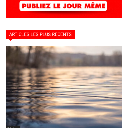
ARTICLES LES PLUS RÉCENTS