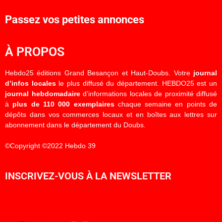
Passez vos petites annonces
À PROPOS
Hebdo25 éditions Grand Besançon et Haut-Doubs. Votre
journal
d’infos locales
le plus diffusé du département. HEBDO25 est un
journal hebdomadaire
d’informations locales de proximité diffusé
à
plus de 110 000 exemplaires
chaque semaine en points de
dépôts dans vos commerces locaux et en boîtes aux lettres sur
abonnement dans le département du Doubs.
©Copyright ©2022 Hebdo 39
INSCRIVEZ-VOUS À LA NEWSLETTER