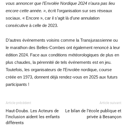
vous annoncer que l’Envolée Nordique 2024 n’aura pas lieu
encore cette année. »
, écrit l’organisation sur ses réseaux
sociaux. « Encore », car il s’agit là d’une annulation
consécutive à celle de 2023.
D’autres événements voisins comme la Transjurassienne ou
le marathon des Belles-Combes ont également renoncé à leur
édition 2024. Face aux conditions météorologiques de plus en
plus chaudes, la pérennité de tels événements est en jeu.
Toutefois, les organisateurs de l’Envolée nordique, course
créée en 1973, donnent déjà rendez-vous en 2025 aux futurs
participants !
Article précédent
Article suivant
Haut-Doubs. Les Acteurs de
Le bilan de l’école publique et
l’inclusion aident les enfants
privée à Besançon
différents