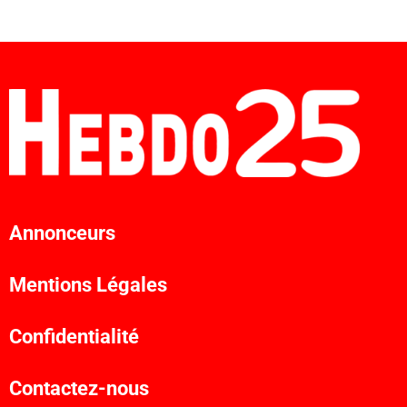
Annonceurs
Mentions Légales
Confidentialité
Contactez-nous