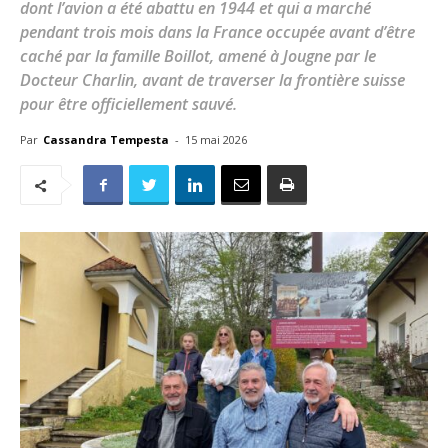
dont l’avion a été abattu en 1944 et qui a marché
pendant trois mois dans la France occupée avant d’être
caché par la famille Boillot, amené à Jougne par le
Docteur Charlin, avant de traverser la frontière suisse
pour être officiellement sauvé.
Par
Cassandra Tempesta
-
15 mai 2026