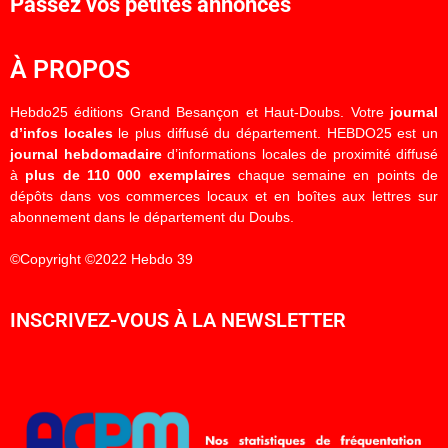
Passez vos petites annonces
À PROPOS
Hebdo25 éditions Grand Besançon et Haut-Doubs. Votre
journal
d’infos locales
le plus diffusé du département. HEBDO25 est un
journal hebdomadaire
d’informations locales de proximité diffusé
à
plus de 110 000 exemplaires
chaque semaine en points de
dépôts dans vos commerces locaux et en boîtes aux lettres sur
abonnement dans le département du Doubs.
©Copyright ©2022 Hebdo 39
INSCRIVEZ-VOUS À LA NEWSLETTER