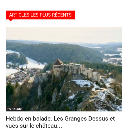
ARTICLES LES PLUS RÉCENTS
En Balade
Hebdo en balade. Les Granges Dessus et
vues sur le château...