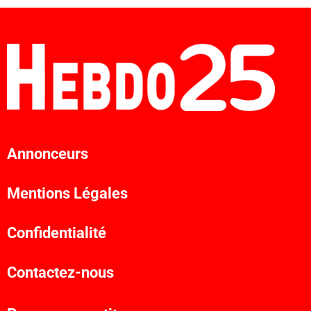
Annonceurs
Mentions Légales
Confidentialité
Contactez-nous