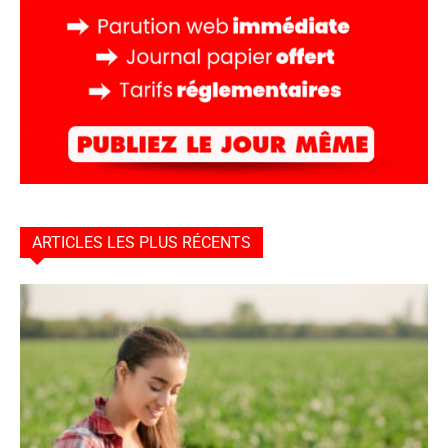
ARTICLES LES PLUS RÉCENTS