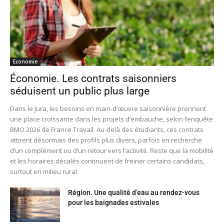
Economie
Économie. Les contrats saisonniers
séduisent un public plus large
Dans le Jura, les besoins en main-d’œuvre saisonnière prennent
une place croissante dans les projets d’embauche, selon l’enquête
BMO 2026 de France Travail. Au-delà des étudiants, ces contrats
attirent désormais des profils plus divers, parfois en recherche
d’un complément ou d’un retour vers l’activité. Reste que la mobilité
et les horaires décalés continuent de freiner certains candidats,
surtout en milieu rural.
Région. Une qualité d’eau au rendez-vous
pour les baignades estivales