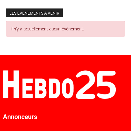
LES ÉVÉNEMENTS À VENIR
Il n’y a actuellement aucun évènement.
Annonceurs