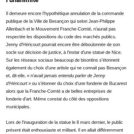
Il demeure encore l’hypothétique annulation de la commande
publique de la Ville de Besançon qui selon Jean-Philippe
Allenbach et le Mouvement Franche-Comté, n’aurait pas
respectée les dispositions du code des marchés publics.
Jenny d’Héricourt pourrait encore être déboulonnée de son
socle sur décision de justice, à l’instar d’une statue de Nice.
Sur les réseaux sociaux beaucoup de bisontins s’étonnent
également du choix d’une artiste qui ne connait pas Besançon
et, dit-elle,
« n’avait jamais entendu parler de Jenny
d’Héricourt »
ou s’étonner du choix d’une fonderie de Bucarest
alors que la Franche-Comté a de belles entreprises de
fonderie d’art. Même constat du côté des oppositions
municipales.
Lors de l’inauguration de la statue le 8 mars dernier, le public
présent était enthousiaste et militant. Il en allait différemment