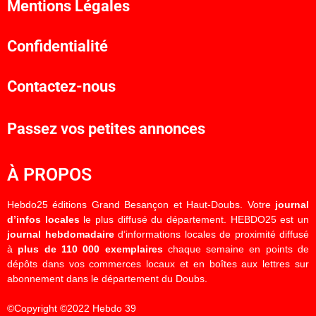
Mentions Légales
Confidentialité
Contactez-nous
Passez vos petites annonces
À PROPOS
Hebdo25 éditions Grand Besançon et Haut-Doubs. Votre
journal
d’infos locales
le plus diffusé du département. HEBDO25 est un
journal hebdomadaire
d’informations locales de proximité diffusé
à
plus de 110 000 exemplaires
chaque semaine en points de
dépôts dans vos commerces locaux et en boîtes aux lettres sur
abonnement dans le département du Doubs.
©Copyright ©2022 Hebdo 39