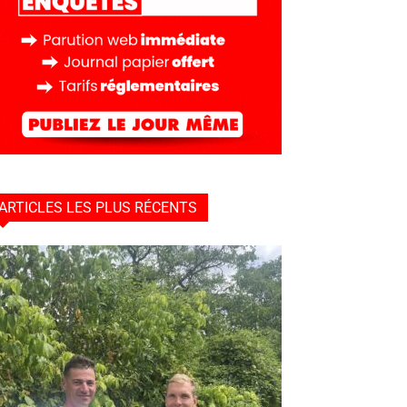
ARTICLES LES PLUS RÉCENTS