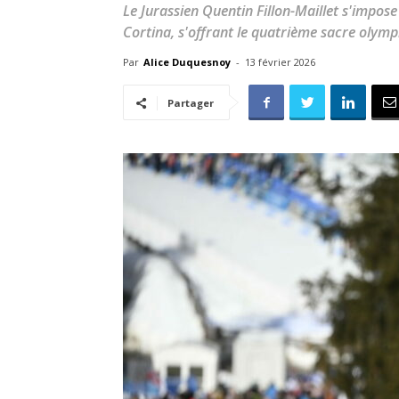
Le Jurassien Quentin Fillon-Maillet s'impose
Cortina, s'offrant le quatrième sacre olymp
Par
Alice Duquesnoy
-
13 février 2026
Partager