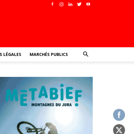
 LÉGALES
MARCHÉS PUBLICS