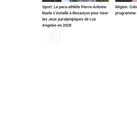
Sport. Le para-athlète Pierre-Antoine
Région. Colo
Baele s’installe à Besançon pour viser
programme c
les Jeux paralympiques de Los
Angeles en 2028