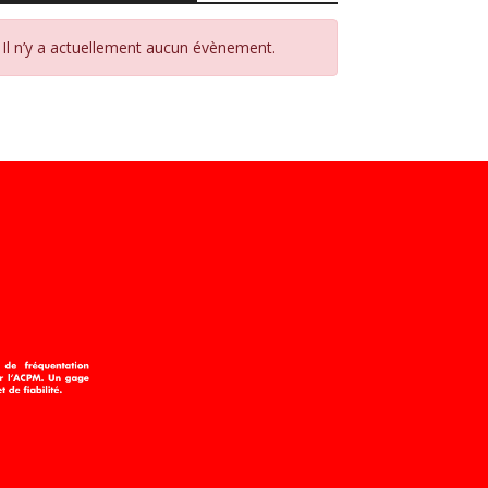
Il n’y a actuellement aucun évènement.