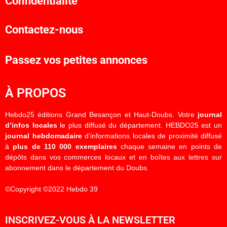
Confidentialité
Contactez-nous
Passez vos petites annonces
À PROPOS
Hebdo25 éditions Grand Besançon et Haut-Doubs. Votre
journal
d’infos locales
le plus diffusé du département. HEBDO25 est un
journal hebdomadaire
d’informations locales de proximité diffusé
à
plus de 110 000 exemplaires
chaque semaine en points de
dépôts dans vos commerces locaux et en boîtes aux lettres sur
abonnement dans le département du Doubs.
©Copyright ©2022 Hebdo 39
INSCRIVEZ-VOUS À LA NEWSLETTER