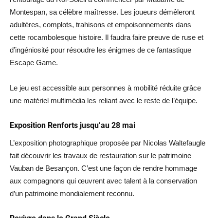
Montespan, sa célèbre maîtresse. Les joueurs démêleront
adultères, complots, trahisons et empoisonnements dans
cette rocambolesque histoire. Il faudra faire preuve de ruse et
d’ingéniosité pour résoudre les énigmes de ce fantastique
Escape Game.
Le jeu est accessible aux personnes à mobilité réduite grâce
une matériel multimédia les reliant avec le reste de l’équipe.
Exposition Renforts jusqu’au 28 mai
L’exposition photographique proposée par Nicolas Waltefaugle
fait découvrir les travaux de restauration sur le patrimoine
Vauban de Besançon. C’est une façon de rendre hommage
aux compagnons qui œuvrent avec talent à la conservation
d’un patrimoine mondialement reconnu.