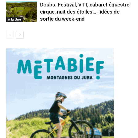
Doubs. Festival, VTT, cabaret équestre,
cirque, nuit des étoiles… : idées de
sortie du week-end
A la Une