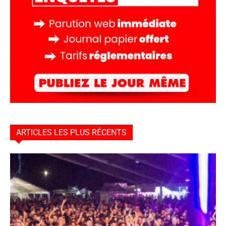
ARTICLES LES PLUS RÉCENTS