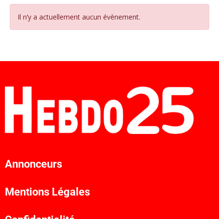
Il n’y a actuellement aucun évènement.
Annonceurs
Mentions Légales