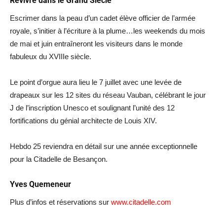
Revivre dans le Grand Siècle
Escrimer dans la peau d’un cadet élève officier de l’armée
royale, s’initier à l’écriture à la plume…les weekends du mois
de mai et juin entraîneront les visiteurs dans le monde
fabuleux du XVIIIe siècle.
Le point d’orgue aura lieu le 7 juillet avec une levée de
drapeaux sur les 12 sites du réseau Vauban, célébrant le jour
J de l’inscription Unesco et soulignant l’unité des 12
fortifications du génial architecte de Louis XIV.
Hebdo 25 reviendra en détail sur une année exceptionnelle
pour la Citadelle de Besançon.
Yves Quemeneur
Plus d’infos et réservations sur
www.citadelle.com