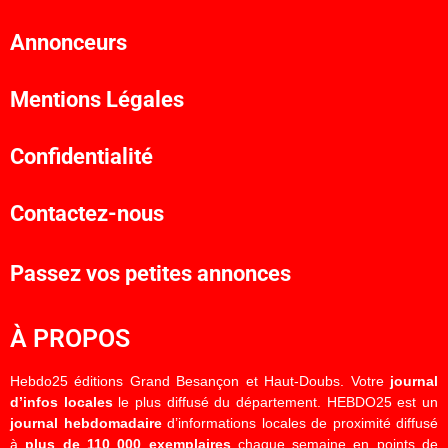
Annonceurs
Mentions Légales
Confidentialité
Contactez-nous
Passez vos petites annonces
À PROPOS
Hebdo25 éditions Grand Besançon et Haut-Doubs. Votre
journal
d’infos locales
le plus diffusé du département. HEBDO25 est un
journal hebdomadaire
d’informations locales de proximité diffusé
à
plus de 110 000 exemplaires
chaque semaine en points de