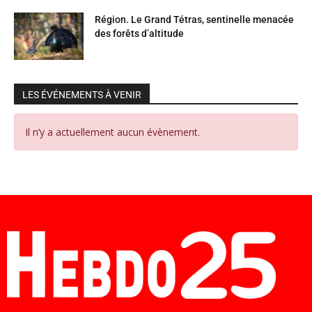
Région. Le Grand Tétras, sentinelle menacée
des forêts d’altitude
LES ÉVÉNEMENTS À VENIR
Il n’y a actuellement aucun évènement.