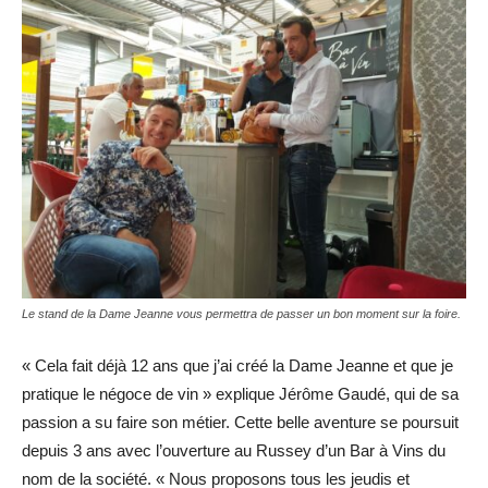
Le stand de la Dame Jeanne vous permettra de passer un bon moment sur la foire.
« Cela fait déjà 12 ans que j’ai créé la Dame Jeanne et que je
pratique le négoce de vin » explique Jérôme Gaudé, qui de sa
passion a su faire son métier. Cette belle aventure se poursuit
depuis 3 ans avec l’ouverture au Russey d’un Bar à Vins du
nom de la société. « Nous proposons tous les jeudis et