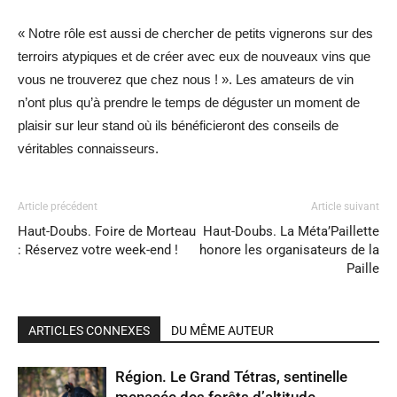
« Notre rôle est aussi de chercher de petits vignerons sur des
terroirs atypiques et de créer avec eux de nouveaux vins que
vous ne trouverez que chez nous ! ». Les amateurs de vin
n’ont plus qu’à prendre le temps de déguster un moment de
plaisir sur leur stand où ils bénéficieront des conseils de
véritables connaisseurs.
Article précédent
Article suivant
Haut-Doubs. Foire de Morteau
Haut-Doubs. La Méta’Paillette
: Réservez votre week-end !
honore les organisateurs de la
Paille
ARTICLES CONNEXES
DU MÊME AUTEUR
Région. Le Grand Tétras, sentinelle