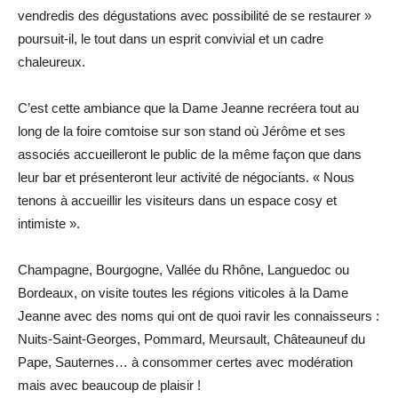
vendredis des dégustations avec possibilité de se restaurer »
poursuit-il, le tout dans un esprit convivial et un cadre
chaleureux.
C’est cette ambiance que la Dame Jeanne recréera tout au
long de la foire comtoise sur son stand où Jérôme et ses
associés accueilleront le public de la même façon que dans
leur bar et présenteront leur activité de négociants. « Nous
tenons à accueillir les visiteurs dans un espace cosy et
intimiste ».
Champagne, Bourgogne, Vallée du Rhône, Languedoc ou
Bordeaux, on visite toutes les régions viticoles à la Dame
Jeanne avec des noms qui ont de quoi ravir les connaisseurs :
Nuits-Saint-Georges, Pommard, Meursault, Châteauneuf du
Pape, Sauternes… à consommer certes avec modération
mais avec beaucoup de plaisir !