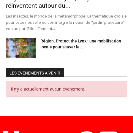
réinventent autour du...
Les insectes, le monde de la métamorphose. La thématique choisie
pour cette nouvelle édition intègre la notion de "jardin planétaire"
voulue par Gilles Clément...
Région. Protect the Lynx : une mobilisation
locale pour sauver le...
LES ÉVÉNEMENTS À VENIR
Il n’y a actuellement aucun évènement.