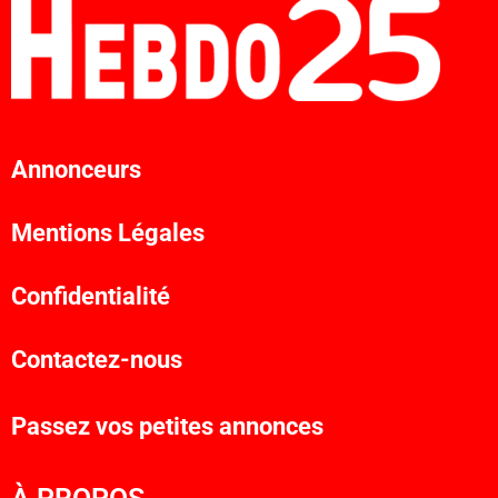
Annonceurs
Mentions Légales
Confidentialité
Contactez-nous
Passez vos petites annonces