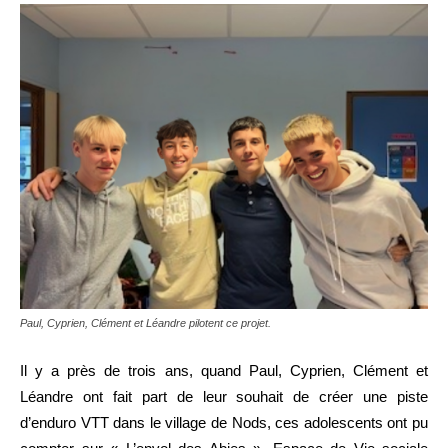
Paul, Cyprien, Clément et Léandre pilotent ce projet.
Il y a près de trois ans, quand Paul, Cyprien, Clément et
Léandre ont fait part de leur souhait de créer une piste
d’enduro VTT dans le village de Nods, ces adolescents ont pu