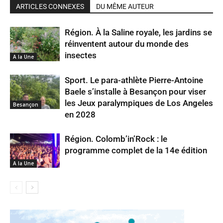
ARTICLES CONNEXES
DU MÊME AUTEUR
Région. À la Saline royale, les jardins se
réinventent autour du monde des
insectes
A la Une
Sport. Le para-athlète Pierre-Antoine
Baele s’installe à Besançon pour viser
les Jeux paralympiques de Los Angeles
Besançon
en 2028
Région. Colomb’in’Rock : le
programme complet de la 14e édition
A la Une