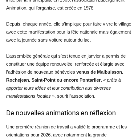
Animation, qui l’organise, est créée en 1978.
Depuis, chaque année, elle s’implique pour faire vivre le village
avec cette manifestation pour la fête nationale mais également
avec la journée sans voiture autour du lac.
L’assemblée générale qui s’est tenue en janvier a permis de
constituer une équipe renouvelée, renforcée et élargie avec
l’adhésion de nouveaux bénévoles
venus de Malbuisson,
Rochejean, Saint-Point ou encore Pontarlier
,
« prêts à
apporter leurs idées et leur contribution aux diverses
manifestations locales »
, sourit l’association.
De nouvelles animations en réflexion
Une première réunion de travail a validé le programme et les
orientations pour 2026, avec notamment la grande