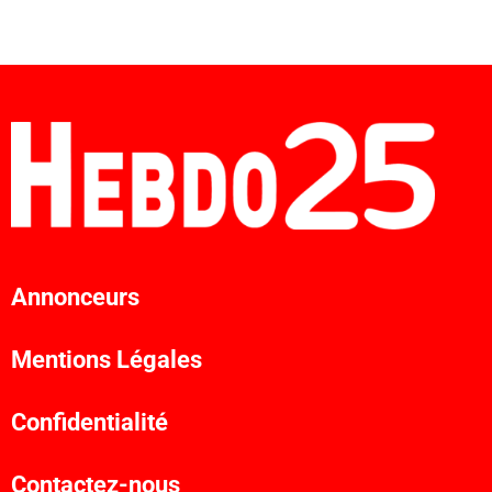
Annonceurs
Mentions Légales
Confidentialité
Contactez-nous