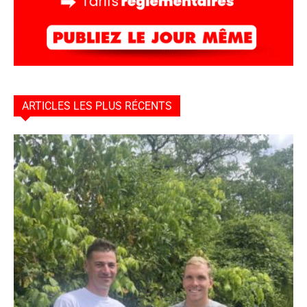
ARTICLES LES PLUS RÉCENTS