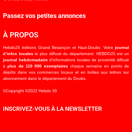
Passez vos petites annonces
À PROPOS
Hebdo25 éditions Grand Besançon et Haut-Doubs. Votre
journal
d’infos locales
le plus diffusé du département. HEBDO25 est un
journal hebdomadaire
d’informations locales de proximité diffusé
à
plus de 110 000 exemplaires
chaque semaine en points de
dépôts dans vos commerces locaux et en boîtes aux lettres sur
abonnement dans le département du Doubs.
©Copyright ©2022 Hebdo 39
INSCRIVEZ-VOUS À LA NEWSLETTER