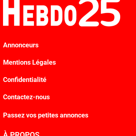
Annonceurs
Mentions Légales
Confidentialité
Contactez-nous
Passez vos petites annonces
À PROPOS