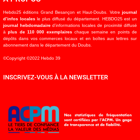
Hebdo25 éditions Grand Besançon et Haut-Doubs. Votre
journal
d’infos locales
le plus diffusé du département. HEBDO25 est un
journal hebdomadaire
d’informations locales de proximité diffusé
à
plus de 110 000 exemplaires
chaque semaine en points de
dépôts dans vos commerces locaux et en boîtes aux lettres sur
abonnement dans le département du Doubs.
©Copyright ©2022 Hebdo 39
INSCRIVEZ-VOUS À LA NEWSLETTER