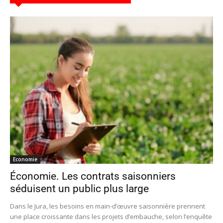
Economie
Économie. Les contrats saisonniers
séduisent un public plus large
Dans le Jura, les besoins en main-d’œuvre saisonnière prennent
une place croissante dans les projets d’embauche, selon l’enquête