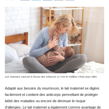
Les mamans sauront à l'issue des séances si c'est le meilleur choix pour elles.
Adapté aux besoins du nourrisson, le lait maternel se digère
facilement et contient des anticorps permettant de protéger
bébé des maladies ou encore de diminuer le risque
d’allergies. Le lait maternel a également comme avantage de