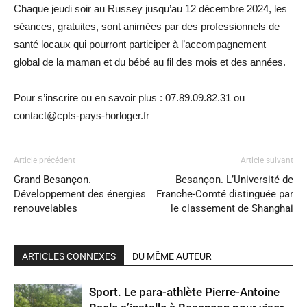
Chaque jeudi soir au Russey jusqu’au 12 décembre 2024, les
séances, gratuites, sont animées par des professionnels de
santé locaux qui pourront participer à l’accompagnement
global de la maman et du bébé au fil des mois et des années.
Pour s’inscrire ou en savoir plus : 07.89.09.82.31 ou
contact@cpts-pays-horloger.fr
Article précédent
Article suivant
Grand Besançon.
Besançon. L’Université de
Développement des énergies
Franche-Comté distinguée par
renouvelables
le classement de Shanghai
ARTICLES CONNEXES
DU MÊME AUTEUR
Sport. Le para-athlète Pierre-Antoine