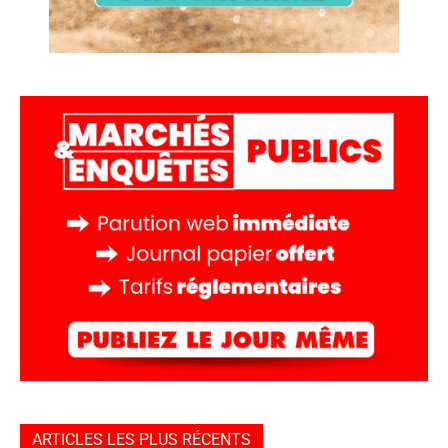
ARTICLES LES PLUS RÉCENTS