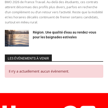
BMO 2026 de France Travail. Au-delà des étudiants, ces contrats
attirent désormais des profils plus divers, parfois en recherche
d’un complément ou d’un retour vers l’activité. Reste que la mobilité
et les horaires décalés continuent de freiner certains candidats,
surtout en milieu rural.
Région. Une qualité d’eau au rendez-vous
pour les baignades estivales
LES ÉVÉNEMENTS À VENIR
Il n’y a actuellement aucun évènement.