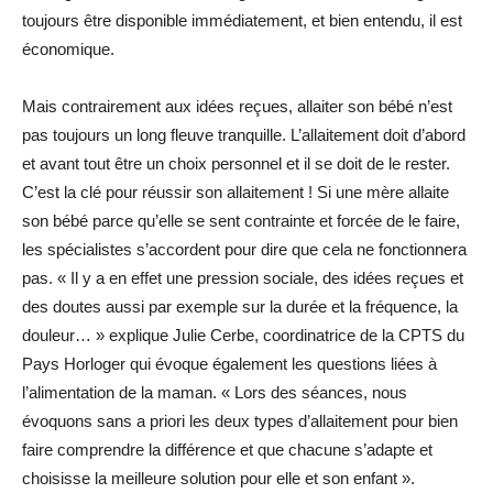
toujours être disponible immédiatement, et bien entendu, il est
économique.
Mais contrairement aux idées reçues, allaiter son bébé n’est
pas toujours un long fleuve tranquille. L’allaitement doit d’abord
et avant tout être un choix personnel et il se doit de le rester.
C’est la clé pour réussir son allaitement ! Si une mère allaite
son bébé parce qu’elle se sent contrainte et forcée de le faire,
les spécialistes s’accordent pour dire que cela ne fonctionnera
pas. « Il y a en effet une pression sociale, des idées reçues et
des doutes aussi par exemple sur la durée et la fréquence, la
douleur… » explique Julie Cerbe, coordinatrice de la CPTS du
Pays Horloger qui évoque également les questions liées à
l’alimentation de la maman. « Lors des séances, nous
évoquons sans a priori les deux types d’allaitement pour bien
faire comprendre la différence et que chacune s’adapte et
choisisse la meilleure solution pour elle et son enfant ».