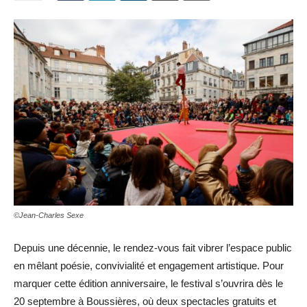
©Jean-Charles Sexe
Depuis une décennie, le rendez-vous fait vibrer l’espace public
en mêlant poésie, convivialité et engagement artistique. Pour
marquer cette édition anniversaire, le festival s’ouvrira dès le
20 septembre à Boussières, où deux spectacles gratuits et