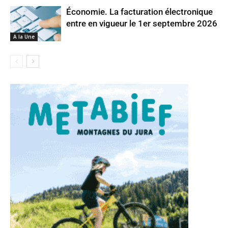
Économie. La facturation électronique
entre en vigueur le 1er septembre 2026
A la Une