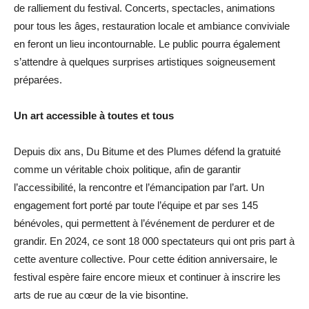
de ralliement du festival. Concerts, spectacles, animations
pour tous les âges, restauration locale et ambiance conviviale
en feront un lieu incontournable. Le public pourra également
s’attendre à quelques surprises artistiques soigneusement
préparées.
Un art accessible à toutes et tous
Depuis dix ans, Du Bitume et des Plumes défend la gratuité
comme un véritable choix politique, afin de garantir
l’accessibilité, la rencontre et l’émancipation par l’art. Un
engagement fort porté par toute l’équipe et par ses 145
bénévoles, qui permettent à l’événement de perdurer et de
grandir. En 2024, ce sont 18 000 spectateurs qui ont pris part à
cette aventure collective. Pour cette édition anniversaire, le
festival espère faire encore mieux et continuer à inscrire les
arts de rue au cœur de la vie bisontine.