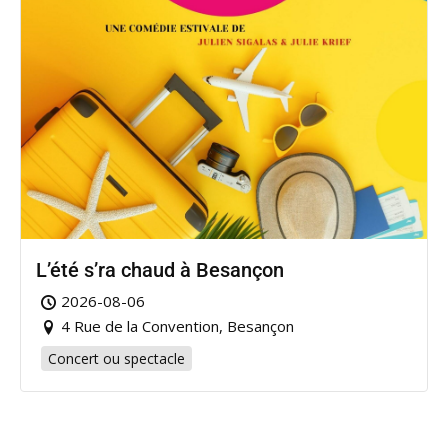
L’été s’ra chaud à Besançon
2026-08-06
4 Rue de la Convention, Besançon
Concert ou spectacle