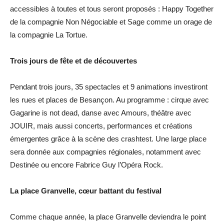
accessibles à toutes et tous seront proposés : Happy Together
de la compagnie Non Négociable et Sage comme un orage de
la compagnie La Tortue.
Trois jours de fête et de découvertes
Pendant trois jours, 35 spectacles et 9 animations investiront
les rues et places de Besançon. Au programme : cirque avec
Gagarine is not dead, danse avec Amours, théâtre avec
JOUIR, mais aussi concerts, performances et créations
émergentes grâce à la scène des crashtest. Une large place
sera donnée aux compagnies régionales, notamment avec
Destinée ou encore Fabrice Guy l’Opéra Rock.
La place Granvelle, cœur battant du festival
Comme chaque année, la place Granvelle deviendra le point