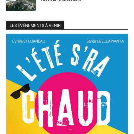
LES ÉVÉNEMENTS À VENIR