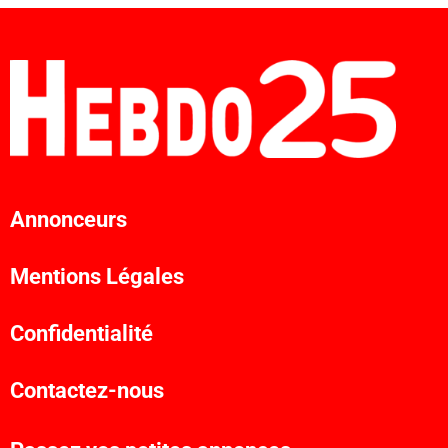
Annonceurs
Mentions Légales
Confidentialité
Contactez-nous