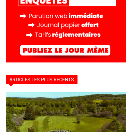
ARTICLES LES PLUS RÉCENTS