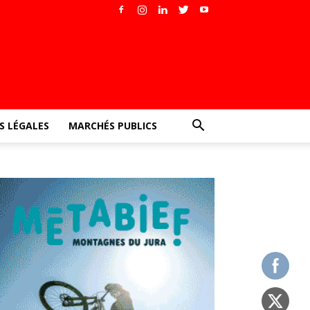
 LÉGALES
MARCHÉS PUBLICS