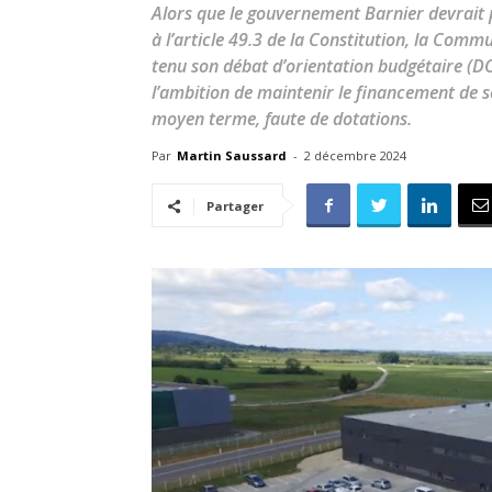
Alors que le gouvernement Barnier devrait p
à l’article 49.3 de la Constitution, la Co
tenu son débat d’orientation budgétaire (D
l’ambition de maintenir le financement de s
moyen terme, faute de dotations.
Par
Martin Saussard
-
2 décembre 2024
Partager