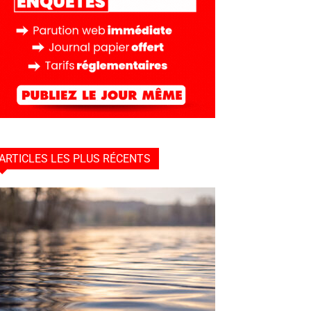
ARTICLES LES PLUS RÉCENTS