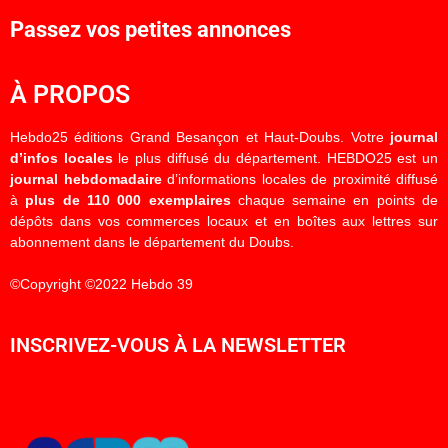
Passez vos petites annonces
À PROPOS
Hebdo25 éditions Grand Besançon et Haut-Doubs. Votre
journal
d’infos locales
le plus diffusé du département. HEBDO25 est un
journal hebdomadaire
d’informations locales de proximité diffusé
à
plus de 110 000 exemplaires
chaque semaine en points de
dépôts dans vos commerces locaux et en boîtes aux lettres sur
abonnement dans le département du Doubs.
©Copyright ©2022 Hebdo 39
INSCRIVEZ-VOUS À LA NEWSLETTER