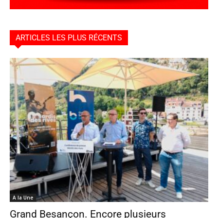
ARTICLES LES PLUS RÉCENTS
A la Une
Grand Besançon. Encore plusieurs