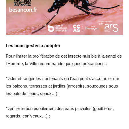
Les bons gestes à adopter
Pour limiter la prolifération de cet insecte nuisible à la santé de
l’Homme, la Ville recommande quelques précautions :
*vider et ranger les contenants où l’eau peut s’accumuler sur
les balcons, terrasses et jardins (arrosoirs, soucoupes sous
les pots de fleurs, seaux…) ;
*vérifier le bon écoulement des eaux pluviales (gouttières,
regards, caniveaux…) ;