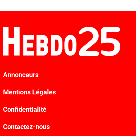
Annonceurs
Mentions Légales
Confidentialité
Contactez-nous