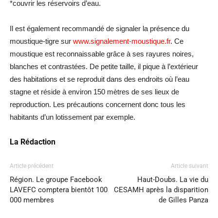
*couvrir les réservoirs d’eau.
Il est également recommandé de signaler la présence du
moustique-tigre sur
www.signalement-moustique.fr
. Ce
moustique est reconnaissable grâce à ses rayures noires,
blanches et contrastées. De petite taille, il pique à l’extérieur
des habitations et se reproduit dans des endroits où l’eau
stagne et réside à environ 150 mètres de ses lieux de
reproduction. Les précautions concernent donc tous les
habitants d’un lotissement par exemple.
La Rédaction
Article précédent
Article suivant
Région. Le groupe Facebook
Haut-Doubs. La vie du
LAVEFC comptera bientôt 100
CESAMH après la disparition
000 membres
de Gilles Panza