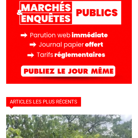
ARTICLES LES PLUS RÉCENTS