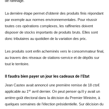
de raffinage.
La dernière étape permet d’obtenir des produits finis répondant
par exemple aux normes environnementales. Pour réussir
toutes ces opérations complexes, les raffineries doivent
disposer de stocks importants de produits bruts. Elles sont
donc tributaires au quotidien de la variation des prix.
Les produits sont enfin acheminés vers le consommateur final,
au travers des réseaux de stations-service et de dépôts sur
tout le territoire.
Il faudra bien payer un jour les cadeaux de l’Etat
Jean Castex avait annoncé une première remise de 18 cts€
er
applicable au 1
avril dernier. On peut penser qu’il y avait un
arrière-goût électoral dans la décision du Premier Ministre, à
quelques semaines de l’élection présidentielle. Sur décision du