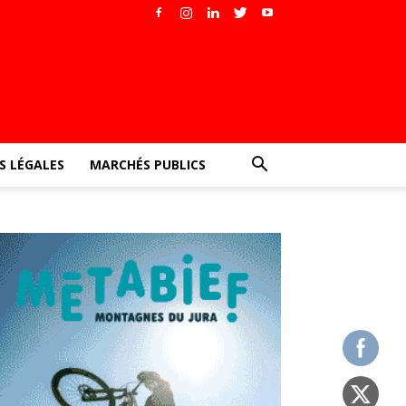
 LÉGALES
MARCHÉS PUBLICS