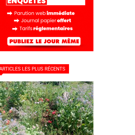
ARTICLES LES PLUS RÉCENTS