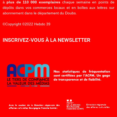
à
plus de 110 000 exemplaires
chaque semaine en points de
dépôts dans vos commerces locaux et en boîtes aux lettres sur
abonnement dans le département du Doubs.
©Copyright ©2022 Hebdo 39
INSCRIVEZ-VOUS À LA NEWSLETTER