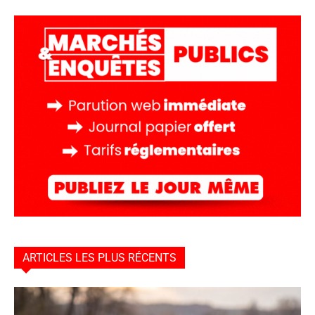
ARTICLES LES PLUS RÉCENTS