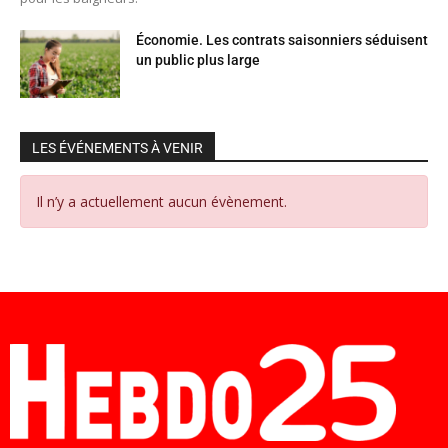
Économie. Les contrats saisonniers séduisent
un public plus large
LES ÉVÉNEMENTS À VENIR
Il n’y a actuellement aucun évènement.