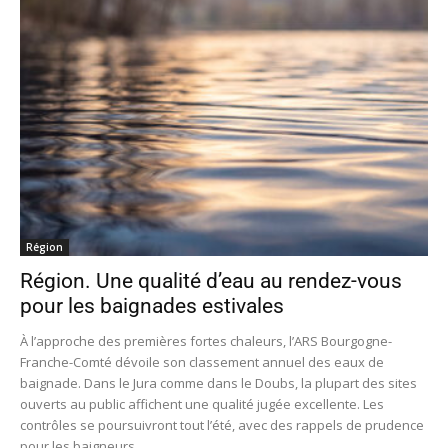
Région
Région. Une qualité d’eau au rendez-vous
pour les baignades estivales
À l’approche des premières fortes chaleurs, l’ARS Bourgogne-
Franche-Comté dévoile son classement annuel des eaux de
baignade. Dans le Jura comme dans le Doubs, la plupart des sites
ouverts au public affichent une qualité jugée excellente. Les
contrôles se poursuivront tout l’été, avec des rappels de prudence
pour les baigneurs.