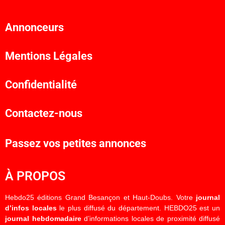
Annonceurs
Mentions Légales
Confidentialité
Contactez-nous
Passez vos petites annonces
À PROPOS
Hebdo25 éditions Grand Besançon et Haut-Doubs. Votre
journal
d’infos locales
le plus diffusé du département. HEBDO25 est un
journal hebdomadaire
d’informations locales de proximité diffusé