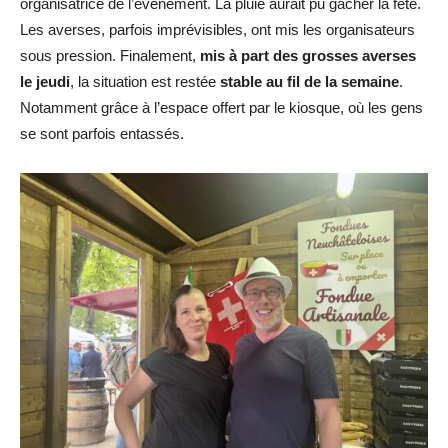
organisatrice de l’événement. La pluie aurait pu gâcher la fête.
Les averses, parfois imprévisibles, ont mis les organisateurs
sous pression. Finalement,
mis à part des grosses averses
le jeudi
, la situation est restée
stable au fil de la semaine
.
Notamment grâce à l’espace offert par le kiosque, où les gens
se sont parfois entassés.