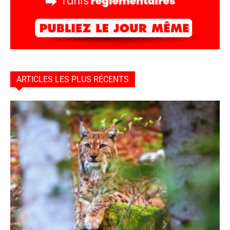
ARTICLES LES PLUS RÉCENTS