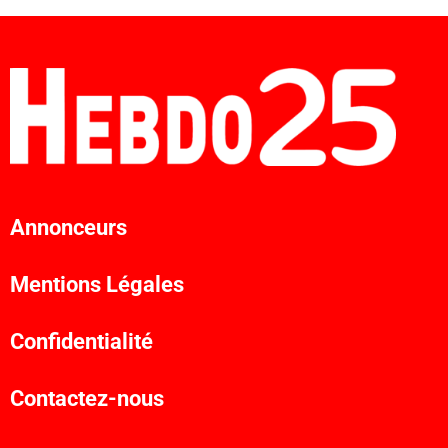
Annonceurs
Mentions Légales
Confidentialité
Contactez-nous