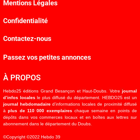
Mentions Légales
Confidentialité
Contactez-nous
Passez vos petites annonces
À PROPOS
Hebdo25 éditions Grand Besançon et Haut-Doubs. Votre
journal
d’infos locales
le plus diffusé du département. HEBDO25 est un
journal hebdomadaire
d’informations locales de proximité diffusé
à
plus de 110 000 exemplaires
chaque semaine en points de
dépôts dans vos commerces locaux et en boîtes aux lettres sur
abonnement dans le département du Doubs.
©Copyright ©2022 Hebdo 39