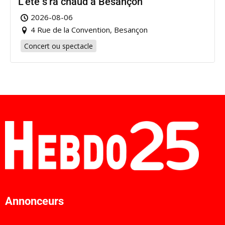
L’été s’ra chaud à Besançon
2026-08-06
4 Rue de la Convention, Besançon
Concert ou spectacle
Annonceurs