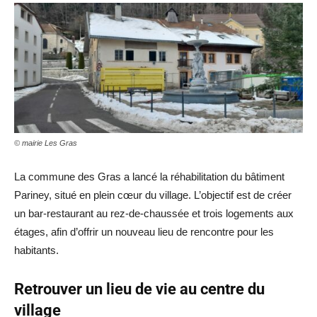
© mairie Les Gras
La commune des Gras a lancé la réhabilitation du bâtiment
Pariney, situé en plein cœur du village. L’objectif est de créer
un bar-restaurant au rez-de-chaussée et trois logements aux
étages, afin d’offrir un nouveau lieu de rencontre pour les
habitants.
Retrouver un lieu de vie au centre du
village