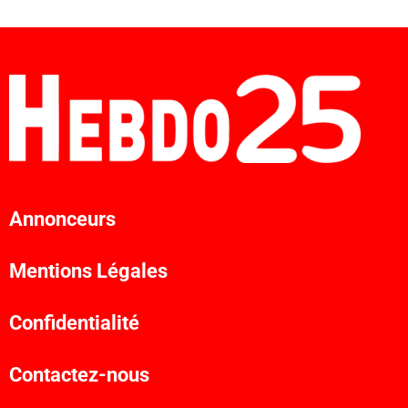
Annonceurs
Mentions Légales
Confidentialité
Contactez-nous