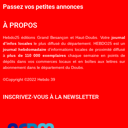
Passez vos petites annonces
À PROPOS
Hebdo25 éditions Grand Besançon et Haut-Doubs. Votre
journal
d’infos locales
le plus diffusé du département. HEBDO25 est un
journal hebdomadaire
d’informations locales de proximité diffusé
à
plus de 110 000 exemplaires
chaque semaine en points de
dépôts dans vos commerces locaux et en boîtes aux lettres sur
abonnement dans le département du Doubs.
©Copyright ©2022 Hebdo 39
INSCRIVEZ-VOUS À LA NEWSLETTER