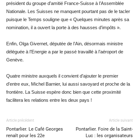
président du groupe d’amitié France-Suisse à l’Assemblée
Nationale. Les Suisses ne manquent pourtant pas de le tacler
puisque le Temps souligne que « Quelques minutes après sa
nomination, il a ouvert la porte à des hausses d’impôts ».
Enfin, Olga Givernet, députée de l’Ain, désormais ministre
déléguée à l’Energie a par le passé travaillé à l’aéroport de
Genève.
Quatre ministre auxquels il convient d’ajouter le premier
d’entre eux, Michel Barnier, lui aussi savoyard et proche de la
frontière. La Suisse espère donc bien que cette proximité
facilitera les relations entre les deux pays !
Article précédent
Article suivant
Pontarlier. Le Café Georges
Pontarlier. Foire de la Saint-
renaît pour les 22e
Luc : les organisateurs