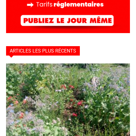
ARTICLES LES PLUS RÉCENTS