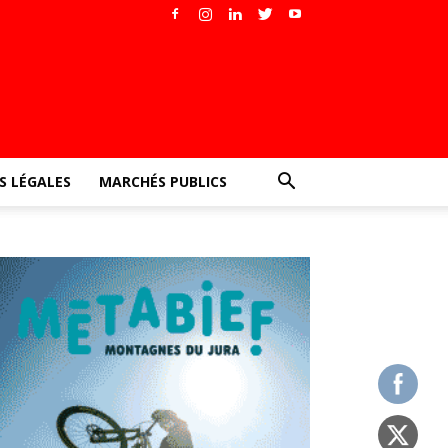
 LÉGALES
MARCHÉS PUBLICS