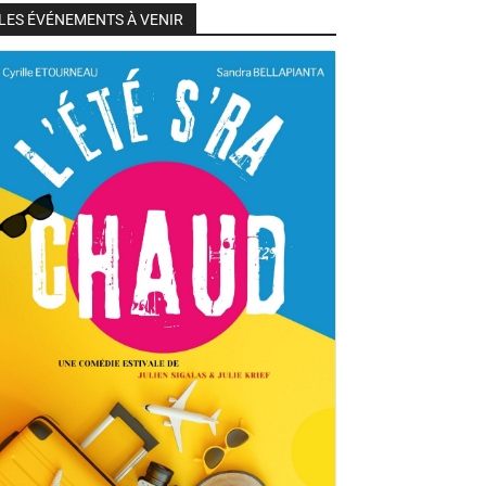
LES ÉVÉNEMENTS À VENIR