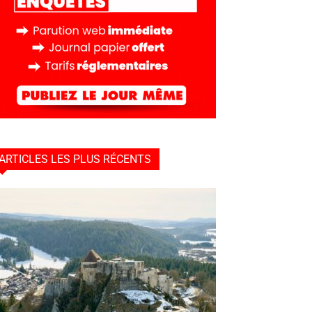
ARTICLES LES PLUS RÉCENTS