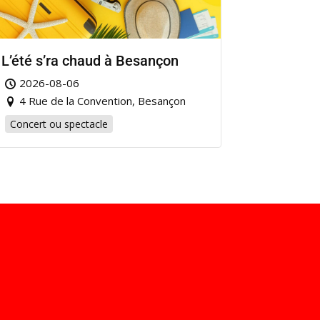
L’été s’ra chaud à Besançon
2026-08-06
4 Rue de la Convention, Besançon
Concert ou spectacle