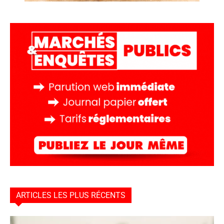
ARTICLES LES PLUS RÉCENTS