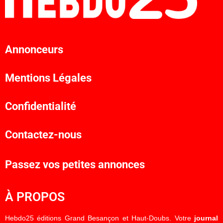
Annonceurs
Mentions Légales
Confidentialité
Contactez-nous
Passez vos petites annonces
À PROPOS
Hebdo25 éditions Grand Besançon et Haut-Doubs. Votre
journal