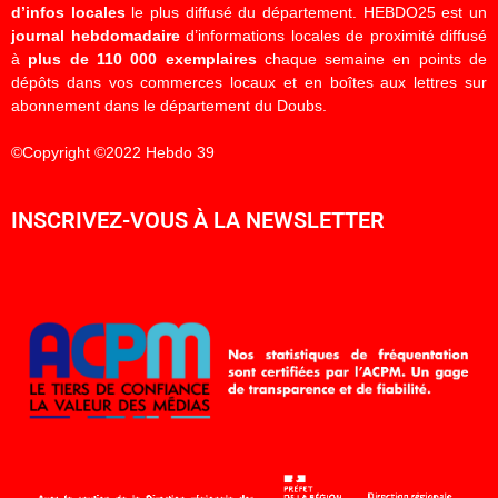
d’infos locales
le plus diffusé du département. HEBDO25 est un
journal hebdomadaire
d’informations locales de proximité diffusé
à
plus de 110 000 exemplaires
chaque semaine en points de
dépôts dans vos commerces locaux et en boîtes aux lettres sur
abonnement dans le département du Doubs.
©Copyright ©2022 Hebdo 39
INSCRIVEZ-VOUS À LA NEWSLETTER