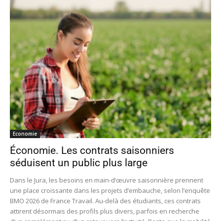
Economie
Économie. Les contrats saisonniers
séduisent un public plus large
Dans le Jura, les besoins en main-d’œuvre saisonnière prennent
une place croissante dans les projets d’embauche, selon l’enquête
BMO 2026 de France Travail. Au-delà des étudiants, ces contrats
attirent désormais des profils plus divers, parfois en recherche