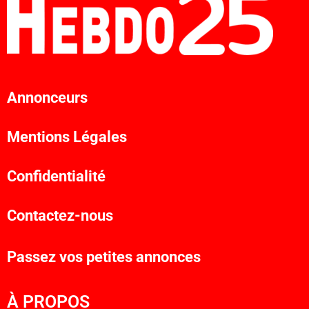
Annonceurs
Mentions Légales
Confidentialité
Contactez-nous
Passez vos petites annonces
À PROPOS