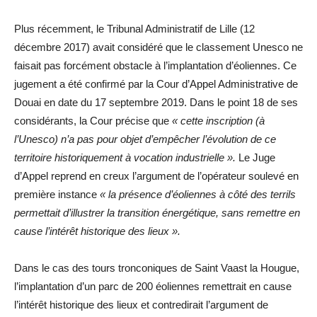
Plus récemment, le Tribunal Administratif de Lille (12
décembre 2017) avait considéré que le classement Unesco ne
faisait pas forcément obstacle à l’implantation d’éoliennes. Ce
jugement a été confirmé par la Cour d’Appel Administrative de
Douai en date du 17 septembre 2019. Dans le point 18 de ses
considérants, la Cour précise que
« cette inscription (à
l’Unesco) n’a pas pour objet d’empêcher l’évolution de ce
territoire historiquement à vocation industrielle ».
Le Juge
d’Appel reprend en creux l’argument de l’opérateur soulevé en
première instance
« la présence d’éoliennes à côté des terrils
permettait d’illustrer la transition énergétique, sans remettre en
cause l’intérêt historique des lieux ».
Dans le cas des tours tronconiques de Saint Vaast la Hougue,
l’implantation d’un parc de 200 éoliennes remettrait en cause
l’intérêt historique des lieux et contredirait l’argument de