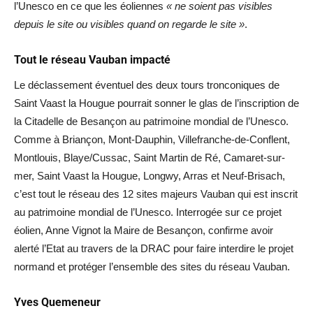
l’Unesco en ce que les éoliennes
« ne soient pas visibles
depuis le site ou visibles quand on regarde le site »
.
Tout le réseau Vauban impacté
Le déclassement éventuel des deux tours tronconiques de
Saint Vaast la Hougue pourrait sonner le glas de l’inscription de
la Citadelle de Besançon au patrimoine mondial de l’Unesco.
Comme à Briançon, Mont-Dauphin, Villefranche-de-Conflent,
Montlouis, Blaye/Cussac, Saint Martin de Ré, Camaret-sur-
mer, Saint Vaast la Hougue, Longwy, Arras et Neuf-Brisach,
c’est tout le réseau des 12 sites majeurs Vauban qui est inscrit
au patrimoine mondial de l’Unesco. Interrogée sur ce projet
éolien, Anne Vignot la Maire de Besançon, confirme avoir
alerté l’Etat au travers de la DRAC pour faire interdire le projet
normand et protéger l’ensemble des sites du réseau Vauban.
Yves Quemeneur