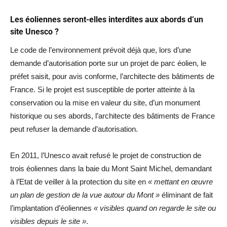
Les éoliennes seront-elles interdites aux abords d’un
site Unesco ?
Le code de l’environnement prévoit déjà que, lors d’une
demande d’autorisation porte sur un projet de parc éolien, le
préfet saisit, pour avis conforme, l’architecte des bâtiments de
France. Si le projet est susceptible de porter atteinte à la
conservation ou la mise en valeur du site, d’un monument
historique ou ses abords, l’architecte des bâtiments de France
peut refuser la demande d’autorisation.
En 2011, l’Unesco avait refusé le projet de construction de
trois éoliennes dans la baie du Mont Saint Michel, demandant
à l’Etat de veiller à la protection du site en
« mettant en œuvre
un plan de gestion de la vue autour du Mont »
éliminant de fait
l’implantation d’éoliennes
« visibles quand on regarde le site ou
visibles depuis le site »
.