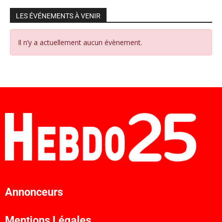
LES ÉVÉNEMENTS À VENIR
Il n’y a actuellement aucun évènement.
Annonceurs
Mentions Légales