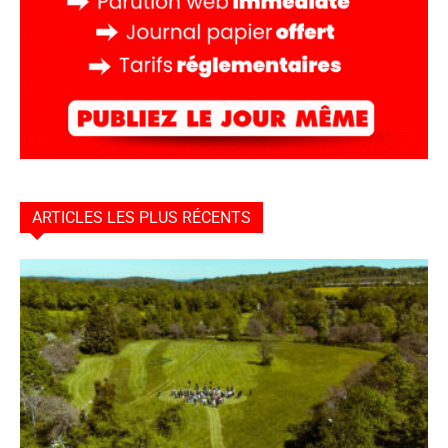
ARTICLES LES PLUS RÉCENTS