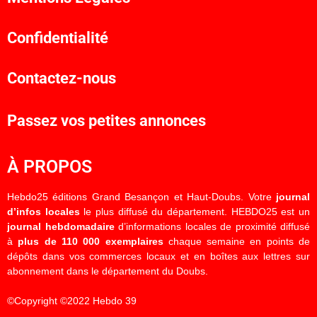
Confidentialité
Contactez-nous
Passez vos petites annonces
À PROPOS
Hebdo25 éditions Grand Besançon et Haut-Doubs. Votre
journal
d’infos locales
le plus diffusé du département. HEBDO25 est un
journal hebdomadaire
d’informations locales de proximité diffusé
à
plus de 110 000 exemplaires
chaque semaine en points de
dépôts dans vos commerces locaux et en boîtes aux lettres sur
abonnement dans le département du Doubs.
©Copyright ©2022 Hebdo 39