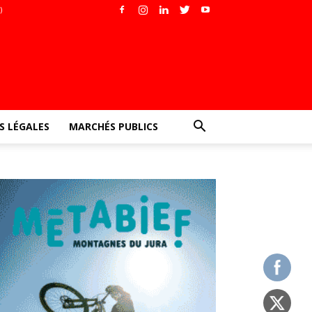
)
 LÉGALES
MARCHÉS PUBLICS