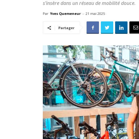
s’insère dans un réseau de mobilité douce.
Par
Yves Quemeneur
-
21 mai 2025
Partager