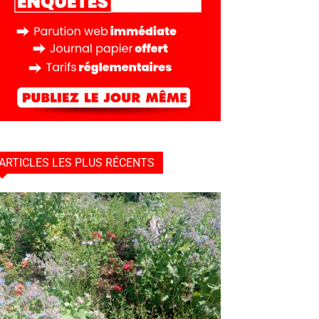
ARTICLES LES PLUS RÉCENTS