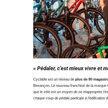
« Pédaler, c’est mieux vivre et
Cyclable est un réseau de
plus de 80 magasin
Besançon. Le nouveau franchisé de la marque Cy
que le vélo est un moyen de se réapproprier l’e
chaque coup de pédale participe à l’édification 