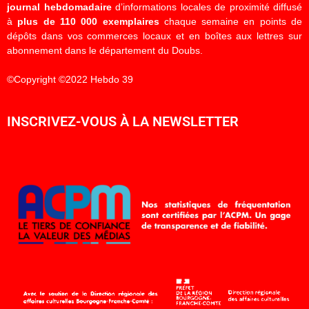
journal hebdomadaire
d’informations locales de proximité diffusé
à
plus de 110 000 exemplaires
chaque semaine en points de
dépôts dans vos commerces locaux et en boîtes aux lettres sur
abonnement dans le département du Doubs.
©Copyright ©2022 Hebdo 39
INSCRIVEZ-VOUS À LA NEWSLETTER