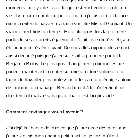
moments incroyables avec lui qui resteront en moi toute ma
vie. Il y a par exemple ce jour ce jour où j’étais à côté de lui et
où on a entendu passer à la radio son titre Mistral Gagnant. Un
vrai moment hors du temps. Faire plusieurs fois la première
partie de ses concerts également, c’était juste un rêve et ça a
été pour moi très émouvant. De nouvelles opportunités en ont
aussi découlé puisque j’ai ensuite fait la première partie de
Benjamin Biolay. Le plus gros changement pour moi est de
pouvoir maintenant compter sur une structure solide et une
façon de travailler plus professionnelle avec une équipe autour
de moi dont un manager. Renaud quant à lui n’intervient pas
directement mais je sais qu’au final, c’est lui qui valide.
Comment envisagez-vous l’avenir ?
J’ai déjà la chance de faire ce que j’aime avec des gens que
j’aime. Je fais mon chemin petit à petit et je sais qu’il est