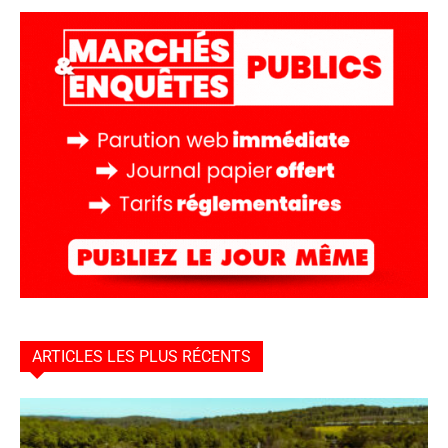
ARTICLES LES PLUS RÉCENTS