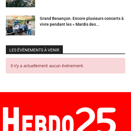
Grand Besançon. Encore plusieurs concerts à
vivre pendant les « Mardis des...
LES ÉVÉNEMENTS À VENIR
Il n’y a actuellement aucun évènement.