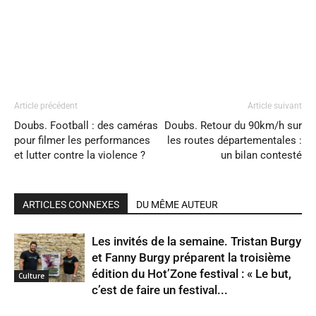
Article précédent
Article suivant
Doubs. Football : des caméras
Doubs. Retour du 90km/h sur
pour filmer les performances
les routes départementales :
et lutter contre la violence ?
un bilan contesté
ARTICLES CONNEXES
DU MÊME AUTEUR
Les invités de la semaine. Tristan Burgy
et Fanny Burgy préparent la troisième
édition du Hot’Zone festival : « Le but,
Culture
c’est de faire un festival...