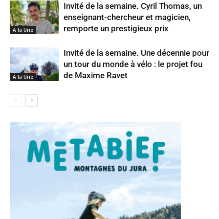
Invité de la semaine. Cyril Thomas, un
enseignant-chercheur et magicien,
remporte un prestigieux prix
A la Une
Invité de la semaine. Une décennie pour
un tour du monde à vélo : le projet fou
de Maxime Ravet
A la Une