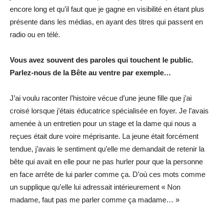
encore long et qu’il faut que je gagne en visibilité en étant plus
présente dans les médias, en ayant des titres qui passent en
radio ou en télé.
Vous avez souvent des paroles qui touchent le public.
Parlez-nous de la Bête au ventre par exemple…
J’ai voulu raconter l’histoire vécue d’une jeune fille que j’ai
croisé lorsque j’étais éducatrice spécialisée en foyer. Je l’avais
amenée à un entretien pour un stage et la dame qui nous a
reçues était dure voire méprisante. La jeune était forcément
tendue, j’avais le sentiment qu’elle me demandait de retenir la
bête qui avait en elle pour ne pas hurler pour que la personne
en face arrête de lui parler comme ça. D’où ces mots comme
un supplique qu’elle lui adressait intérieurement « Non
madame, faut pas me parler comme ça madame… »