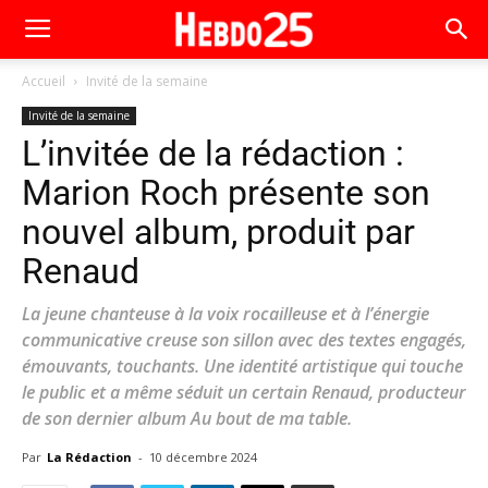
Accueil
Invité de la semaine
Invité de la semaine
L’invitée de la rédaction :
Marion Roch présente son
nouvel album, produit par
Renaud
La jeune chanteuse à la voix rocailleuse et à l’énergie
communicative creuse son sillon avec des textes engagés,
émouvants, touchants. Une identité artistique qui touche
le public et a même séduit un certain Renaud, producteur
de son dernier album Au bout de ma table.
Par
La Rédaction
-
10 décembre 2024