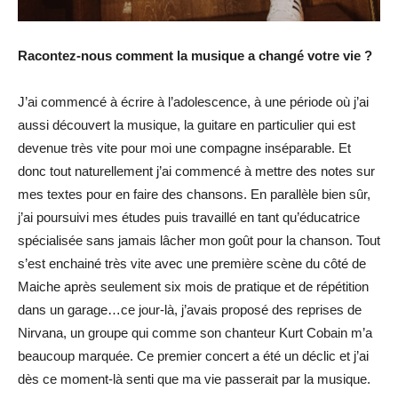
Racontez-nous comment la musique a changé votre vie ?
J’ai commencé à écrire à l’adolescence, à une période où j’ai
aussi découvert la musique, la guitare en particulier qui est
devenue très vite pour moi une compagne inséparable. Et
donc tout naturellement j’ai commencé à mettre des notes sur
mes textes pour en faire des chansons. En parallèle bien sûr,
j’ai poursuivi mes études puis travaillé en tant qu’éducatrice
spécialisée sans jamais lâcher mon goût pour la chanson. Tout
s’est enchainé très vite avec une première scène du côté de
Maiche après seulement six mois de pratique et de répétition
dans un garage…ce jour-là, j’avais proposé des reprises de
Nirvana, un groupe qui comme son chanteur Kurt Cobain m’a
beaucoup marquée. Ce premier concert a été un déclic et j’ai
dès ce moment-là senti que ma vie passerait par la musique.