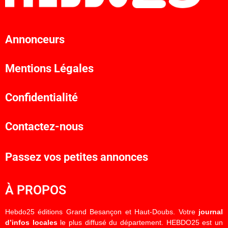
Annonceurs
Mentions Légales
Confidentialité
Contactez-nous
Passez vos petites annonces
À PROPOS
Hebdo25 éditions Grand Besançon et Haut-Doubs. Votre
journal
d’infos locales
le plus diffusé du département. HEBDO25 est un