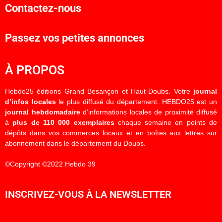
Contactez-nous
Passez vos petites annonces
À PROPOS
Hebdo25 éditions Grand Besançon et Haut-Doubs. Votre
journal
d’infos locales
le plus diffusé du département. HEBDO25 est un
journal hebdomadaire
d’informations locales de proximité diffusé
à
plus de 110 000 exemplaires
chaque semaine en points de
dépôts dans vos commerces locaux et en boîtes aux lettres sur
abonnement dans le département du Doubs.
©Copyright ©2022 Hebdo 39
INSCRIVEZ-VOUS À LA NEWSLETTER