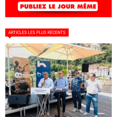
ARTICLES LES PLUS RÉCENTS