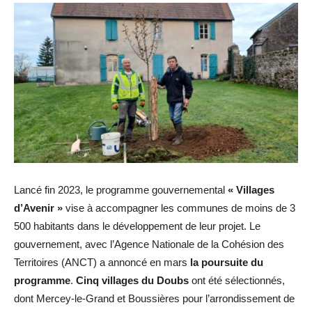
Lancé fin 2023, le programme gouvernemental
« Villages
d’Avenir »
vise à accompagner les communes de moins de 3
500 habitants dans le développement de leur projet. Le
gouvernement, avec l’Agence Nationale de la Cohésion des
Territoires (ANCT) a annoncé en mars
la poursuite du
programme
.
Cinq villages du Doubs
ont été sélectionnés,
dont Mercey-le-Grand et Boussières pour l’arrondissement de