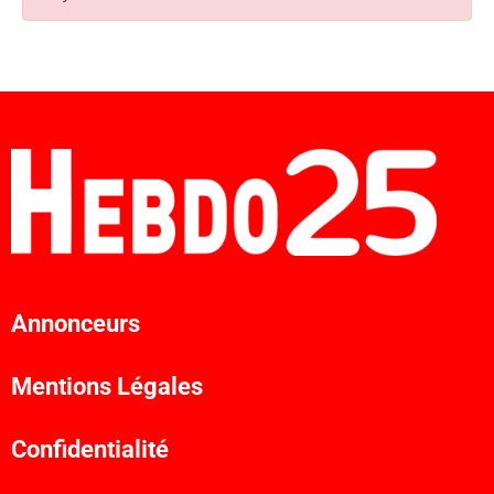
Annonceurs
Mentions Légales
Confidentialité